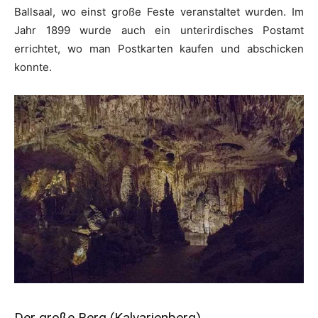
Ballsaal, wo einst große Feste veranstaltet wurden. Im
Jahr 1899 wurde auch ein unterirdisches Postamt
errichtet, wo man Postkarten kaufen und abschicken
konnte.
Der große Berg (Kalvarienberg)