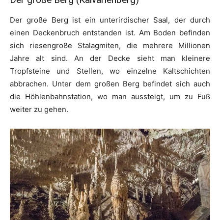
Der große Berg ist ein unterirdischer Saal, der durch
einen Deckenbruch entstanden ist. Am Boden befinden
sich riesengroße Stalagmiten, die mehrere Millionen
Jahre alt sind. An der Decke sieht man kleinere
Tropfsteine und Stellen, wo einzelne Kaltschichten
abbrachen. Unter dem großen Berg befindet sich auch
die Höhlenbahnstation, wo man aussteigt, um zu Fuß
weiter zu gehen.