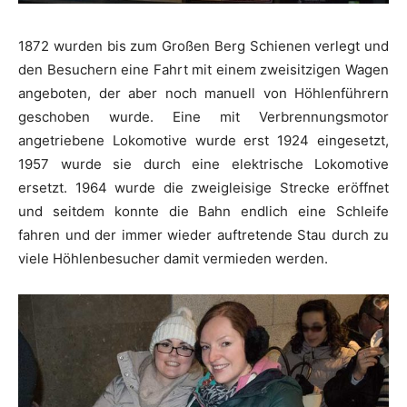
1872 wurden bis zum Großen Berg Schienen verlegt und
den Besuchern eine Fahrt mit einem zweisitzigen Wagen
angeboten, der aber noch manuell von Höhlenführern
geschoben wurde. Eine mit Verbrennungsmotor
angetriebene Lokomotive wurde erst 1924 eingesetzt,
1957 wurde sie durch eine elektrische Lokomotive
ersetzt. 1964 wurde die zweigleisige Strecke eröffnet
und seitdem konnte die Bahn endlich eine Schleife
fahren und der immer wieder auftretende Stau durch zu
viele Höhlenbesucher damit vermieden werden.