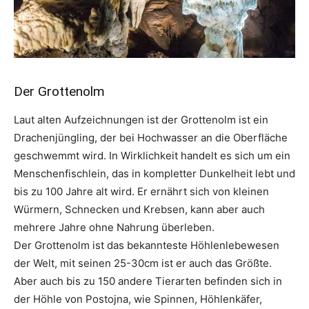
Der Grottenolm
Laut alten Aufzeichnungen ist der Grottenolm ist ein
Drachenjüngling, der bei Hochwasser an die Oberfläche
geschwemmt wird. In Wirklichkeit handelt es sich um ein
Menschenfischlein, das in kompletter Dunkelheit lebt und
bis zu 100 Jahre alt wird. Er ernährt sich von kleinen
Würmern, Schnecken und Krebsen, kann aber auch
mehrere Jahre ohne Nahrung überleben.
Der Grottenolm ist das bekannteste Höhlenlebewesen
der Welt, mit seinen 25-30cm ist er auch das Größte.
Aber auch bis zu 150 andere Tierarten befinden sich in
der Höhle von Postojna, wie Spinnen, Höhlenkäfer,