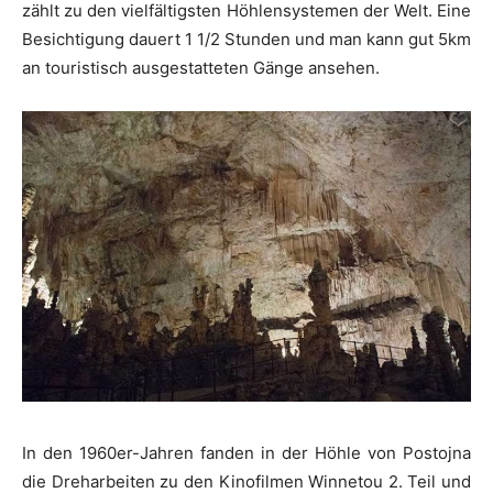
zählt zu den vielfältigsten Höhlensystemen der Welt. Eine
Besichtigung dauert 1 1/2 Stunden und man kann gut 5km
an touristisch ausgestatteten Gänge ansehen.
In den 1960er-Jahren fanden in der Höhle von Postojna
die Dreharbeiten zu den Kinofilmen Winnetou 2. Teil und