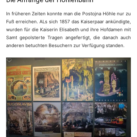
In früheren Zeiten konnte man die Postojna Höhle nur zu
Fuß erreichen. ALs sich 1857 das Kaiserpaar ankündigte,
wurden für die Kaiserin Elisabeth und ihre Hofdamen mit
Samt gepolsterte Tragen angefertigt, die danach auch
anderen betuchten Besuchern zur Verfügung standen.