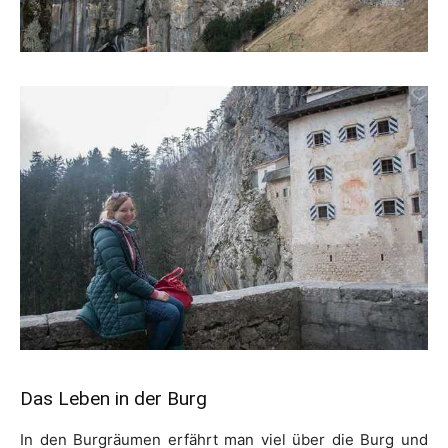
Das Leben in der Burg
In den Burgräumen erfährt man viel über die Burg und