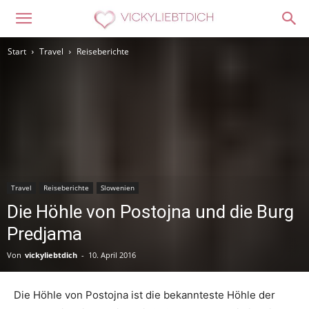
Start
Travel
Reiseberichte
Travel
Reiseberichte
Slowenien
Die Höhle von Postojna und die Burg
Predjama
Von
vickyliebtdich
-
10. April 2016
Die Höhle von Postojna ist die bekannteste Höhle der