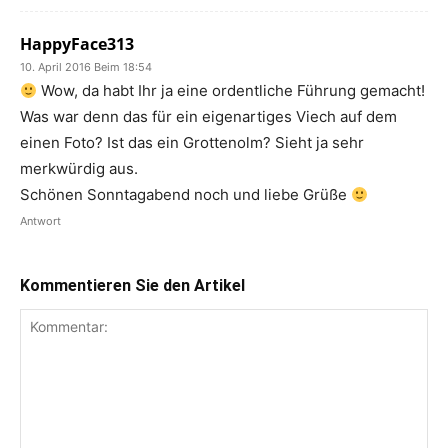
HappyFace313
10. April 2016 Beim 18:54
Wow, da habt Ihr ja eine ordentliche Führung gemacht!
Was war denn das für ein eigenartiges Viech auf dem
einen Foto? Ist das ein Grottenolm? Sieht ja sehr
merkwürdig aus.
Schönen Sonntagabend noch und liebe Grüße
Antwort
Kommentieren Sie den Artikel