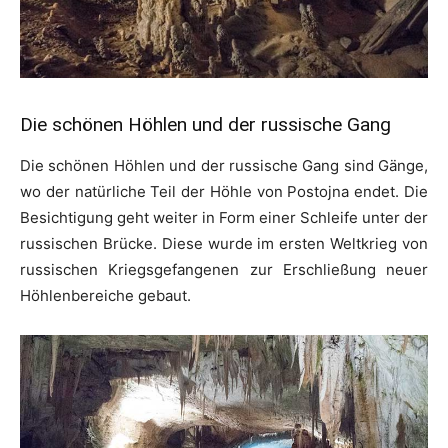
Die schönen Höhlen und der russische Gang
Die schönen Höhlen und der russische Gang sind Gänge,
wo der natürliche Teil der Höhle von Postojna endet. Die
Besichtigung geht weiter in Form einer Schleife unter der
russischen Brücke. Diese wurde im ersten Weltkrieg von
russischen Kriegsgefangenen zur Erschließung neuer
Höhlenbereiche gebaut.