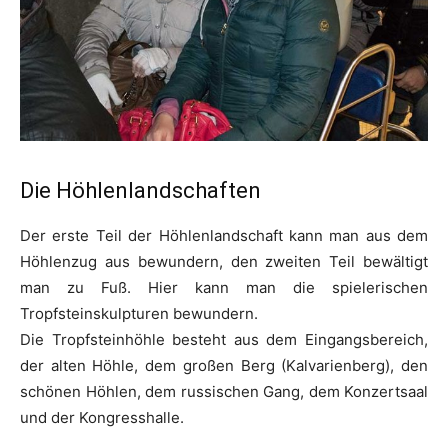
Die Höhlenlandschaften
Der erste Teil der Höhlenlandschaft kann man aus dem
Höhlenzug aus bewundern, den zweiten Teil bewältigt
man zu Fuß. Hier kann man die spielerischen
Tropfsteinskulpturen bewundern.
Die Tropfsteinhöhle besteht aus dem Eingangsbereich,
der alten Höhle, dem großen Berg (Kalvarienberg), den
schönen Höhlen, dem russischen Gang, dem Konzertsaal
und der Kongresshalle.