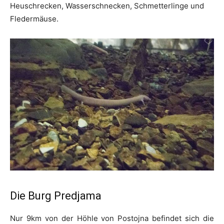
Heuschrecken, Wasserschnecken, Schmetterlinge und
Fledermäuse.
Die Burg Predjama
Nur 9km von der Höhle von Postojna befindet sich die