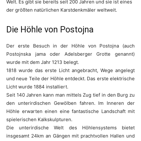
Welt. Es gibt sie bereits seit 200 Jahren und sie ist eines
der größten natürlichen Karstdenkmäler weltweit.
Die Höhle von Postojna
Der erste Besuch in der Höhle von Postojna (auch
Postojnska jama oder
Adelsberger Grotte genannt)
wurde mit dem Jahr 1213 belegt.
1818 wurde das erste Licht angebracht, Wege angelegt
und neue Teile der Höhle entdeckt. Das erste elektrische
Licht wurde 1884 installiert.
Seit 140 Jahren kann man mittels Zug tief in den Burg zu
den unterirdischen Gewölben fahren. Im Inneren der
Höhle erwarten einen eine fantastische Landschaft mit
spielerischen Kalkskulpturen.
Die unterirdische Welt des Höhlensystems bietet
insgesamt 24km an Gängen mit prachtvollen Hallen und