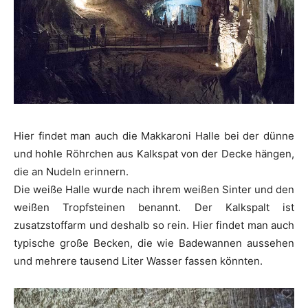
Hier findet man auch die Makkaroni Halle bei der dünne
und hohle Röhrchen aus Kalkspat von der Decke hängen,
die an Nudeln erinnern.
Die weiße Halle wurde nach ihrem weißen Sinter und den
weißen Tropfsteinen benannt. Der Kalkspalt ist
zusatzstoffarm und deshalb so rein. Hier findet man auch
typische große Becken, die wie Badewannen aussehen
und mehrere tausend Liter Wasser fassen könnten.