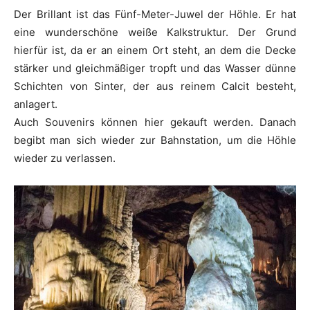
Der Brillant ist das Fünf-Meter-Juwel der Höhle. Er hat
eine wunderschöne weiße Kalkstruktur. Der Grund
hierfür ist, da er an einem Ort steht, an dem die Decke
stärker und gleichmäßiger tropft und das Wasser dünne
Schichten von Sinter, der aus reinem Calcit besteht,
anlagert.
Auch Souvenirs können hier gekauft werden. Danach
begibt man sich wieder zur Bahnstation, um die Höhle
wieder zu verlassen.