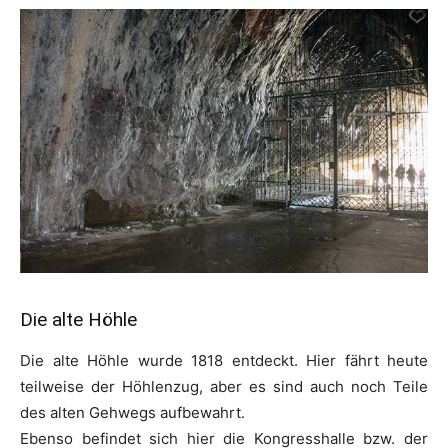
Die alte Höhle
Die alte Höhle wurde 1818 entdeckt. Hier fährt heute
teilweise der Höhlenzug, aber es sind auch noch Teile
des alten Gehwegs aufbewahrt.
Ebenso befindet sich hier die Kongresshalle bzw. der