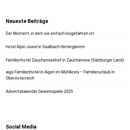
Neueste Beiträge
Der Moment, in dem sie einfach losgefahren ist
Hotel Alpin Juwel in Saalbach Hinterglemm
Familienhotel Zauchenseehof in Zauchensee (Salzburger Land)
aigo Familienhotel in Aigen im Mühlkreis – Familienurlaub in
Oberösterreich
Adventskalender Gewinnspiele 2025
Social Media