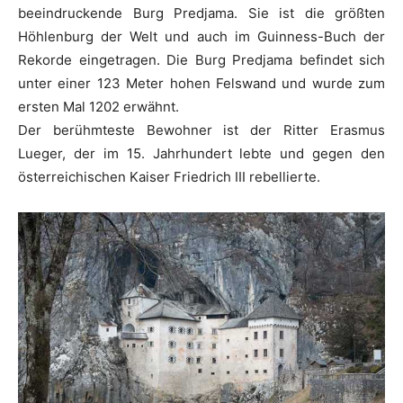
beeindruckende Burg Predjama. Sie ist die größten
Höhlenburg der Welt und auch im Guinness-Buch der
Rekorde eingetragen. Die Burg Predjama befindet sich
unter einer 123 Meter hohen Felswand und wurde zum
ersten Mal 1202 erwähnt.
Der berühmteste Bewohner ist der Ritter Erasmus
Lueger, der im 15. Jahrhundert lebte und gegen den
österreichischen Kaiser Friedrich III rebellierte.