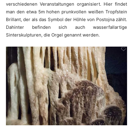
verschiedenen Veranstaltungen organisiert. Hier findet
man den etwa 5m hohen prunkvollen weißen Tropfstein
Brillant, der als das Symbol der Höhle von Postojna zählt.
Dahinter befinden sich auch wasserfallartige
Sinterskulpturen, die Orgel genannt werden.