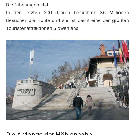
Die Nibelungen statt.
In den letzten 200 Jahren besuchten 36 Millionen
Besucher die Höhle und sie ist damit eine der größten
Touristenattraktionen Sloweniens.
Die Anfänge der Höhlenbahn