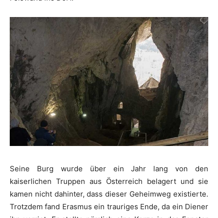
Seine Burg wurde über ein Jahr lang von den
kaiserlichen Truppen aus Österreich belagert und sie
kamen nicht dahinter, dass dieser Geheimweg existierte.
Trotzdem fand Erasmus ein trauriges Ende, da ein Diener