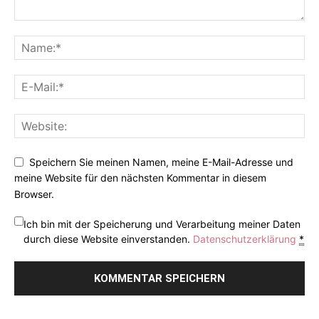
Speichern Sie meinen Namen, meine E-Mail-Adresse und
meine Website für den nächsten Kommentar in diesem
Browser.
Ich bin mit der Speicherung und Verarbeitung meiner Daten
durch diese Website einverstanden.
Datenschutzerklärung
*