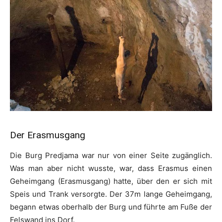
Der Erasmusgang
Die Burg Predjama war nur von einer Seite zugänglich.
Was man aber nicht wusste, war, dass Erasmus einen
Geheimgang (Erasmusgang) hatte, über den er sich mit
Speis und Trank versorgte. Der 37m lange Geheimgang,
begann etwas oberhalb der Burg und führte am Fuße der
Felswand ins Dorf.