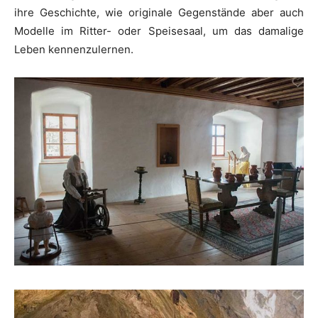
ihre Geschichte, wie originale Gegenstände aber auch
Modelle im Ritter- oder Speisesaal, um das damalige
Leben kennenzulernen.