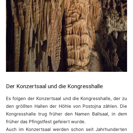
Der Konzertsaal und die Kongresshalle
Es folgen der Konzertsaal und die Kongresshalle, der zu
den größten Hallen der Höhle von Postojna zählen. Die
Kongresshalle trug früher den Namen Ballsaal, in dem
früher das Pfingstfest gefeiert wurde.
Auch im Konzertsaal werden schon seit Jahrhunderten