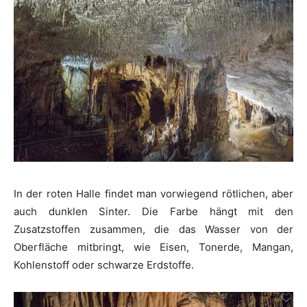
In der roten Halle findet man vorwiegend rötlichen, aber
auch dunklen Sinter. Die Farbe hängt mit den
Zusatzstoffen zusammen, die das Wasser von der
Oberfläche mitbringt, wie Eisen, Tonerde, Mangan,
Kohlenstoff oder schwarze Erdstoffe.