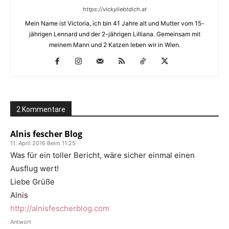
https://vickyliebtdich.at
Mein Name ist Victoria, ich bin 41 Jahre alt und Mutter vom 15-
jährigen Lennard und der 2-jährigen Lilliana. Gemeinsam mit
meinem Mann und 2 Katzen leben wir in Wien.
2 Kommentare
Alnis fescher Blog
11. April 2016 Beim 11:25
Was für ein toller Bericht, wäre sicher einmal einen
Ausflug wert!
Liebe Grüße
Alnis
http://alnisfescherblog.com
Antwort