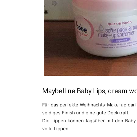
Maybelline Baby Lips, dream 
Für das perfekte Weihnachts-Make-up darf 
seidiges Finish und eine gute Deckkraft.
Die Lippen können tagsüber mit den Baby 
volle Lippen.