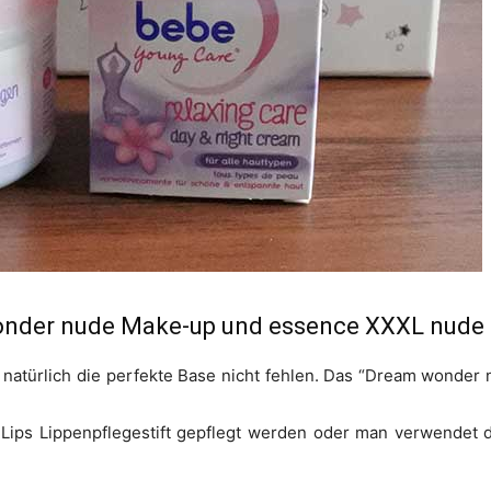
wonder nude Make-up und essence XXXL nude 
natürlich die perfekte Base nicht fehlen. Das “Dream wonder 
Lips Lippenpflegestift gepflegt werden oder man verwendet 