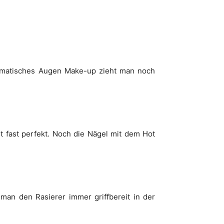
dramatisches Augen Make-up zieht man noch
 fast perfekt. Noch die Nägel mit dem Hot
 man den Rasierer immer griffbereit in der