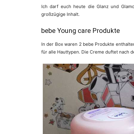
Ich darf euch heute die Glanz und Glamou
großzügige Inhalt.
bebe Young care Produkte
In der Box waren 2 bebe Produkte enthalten
für alle Hauttypen. Die Creme duftet nach 