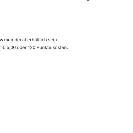
.meindm.at erhältlich sein.
r € 5,00 oder 120 Punkte kosten.