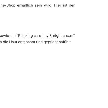
e-Shop erhältlich sein wird. Hier ist der
sowie die “Relaxing care day & night cream”
 die Haut entspannt und gepflegt anfühlt.