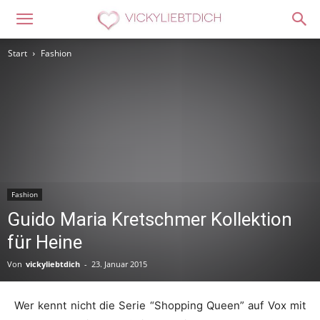
Start
Fashion
Fashion
Guido Maria Kretschmer Kollektion
für Heine
Von
vickyliebtdich
-
23. Januar 2015
Wer kennt nicht die Serie “Shopping Queen” auf Vox mit