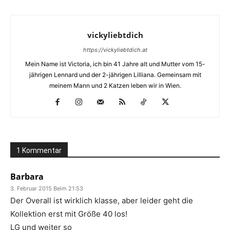
vickyliebtdich
https://vickyliebtdich.at
Mein Name ist Victoria, ich bin 41 Jahre alt und Mutter vom 15-
jährigen Lennard und der 2-jährigen Lilliana. Gemeinsam mit
meinem Mann und 2 Katzen leben wir in Wien.
1 Kommentar
Barbara
3. Februar 2015 Beim 21:53
Der Overall ist wirklich klasse, aber leider geht die
Kollektion erst mit Größe 40 los!
LG und weiter so