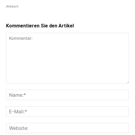
Antwort
Kommentieren Sie den Artikel