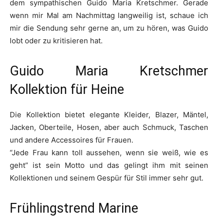
dem sympathischen Guido Maria Kretschmer. Gerade
wenn mir Mal am Nachmittag langweilig ist, schaue ich
mir die Sendung sehr gerne an, um zu hören, was Guido
lobt oder zu kritisieren hat.
Guido Maria Kretschmer
Kollektion für Heine
Die Kollektion bietet elegante Kleider, Blazer, Mäntel,
Jacken, Oberteile, Hosen, aber auch Schmuck, Taschen
und andere Accessoires für Frauen.
“Jede Frau kann toll aussehen, wenn sie weiß, wie es
geht” ist sein Motto und das gelingt ihm mit seinen
Kollektionen und seinem Gespür für Stil immer sehr gut.
Frühlingstrend Marine