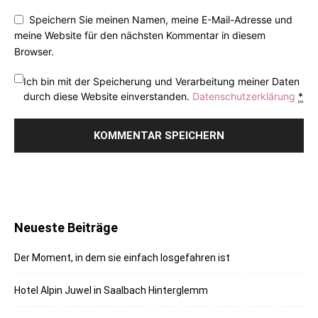
Speichern Sie meinen Namen, meine E-Mail-Adresse und
meine Website für den nächsten Kommentar in diesem
Browser.
Ich bin mit der Speicherung und Verarbeitung meiner Daten
durch diese Website einverstanden.
Datenschutzerklärung
*
Neueste Beiträge
Der Moment, in dem sie einfach losgefahren ist
Hotel Alpin Juwel in Saalbach Hinterglemm