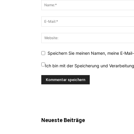
Speichern Sie meinen Namen, meine E-Mail-
Ich bin mit der Speicherung und Verarbeitun
Neueste Beiträge