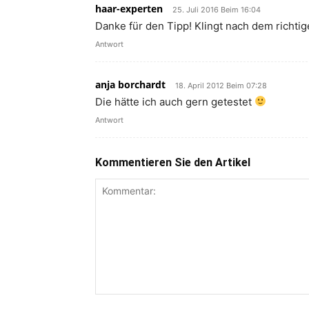
haar-experten
25. Juli 2016 Beim 16:04
Danke für den Tipp! Klingt nach dem richtig
Antwort
anja borchardt
18. April 2012 Beim 07:28
Die hätte ich auch gern getestet
Antwort
Kommentieren Sie den Artikel