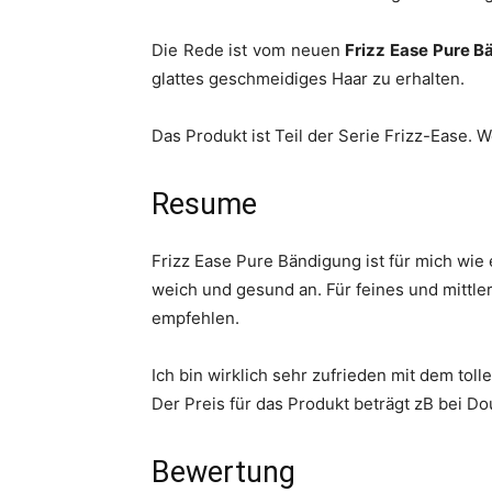
Die Rede ist vom neuen
Frizz Ease Pure 
glattes geschmeidiges Haar zu erhalten.
Das Produkt ist Teil der Serie Frizz-Ease. 
Resume
Frizz Ease Pure Bändigung ist für mich wie
weich und gesund an. Für feines und mittler
empfehlen.
Ich bin wirklich sehr zufrieden mit dem tol
Der Preis für das Produkt beträgt zB bei Do
Bewertung