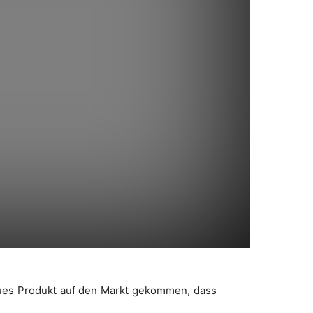
g
neues Produkt auf den Markt gekommen, dass