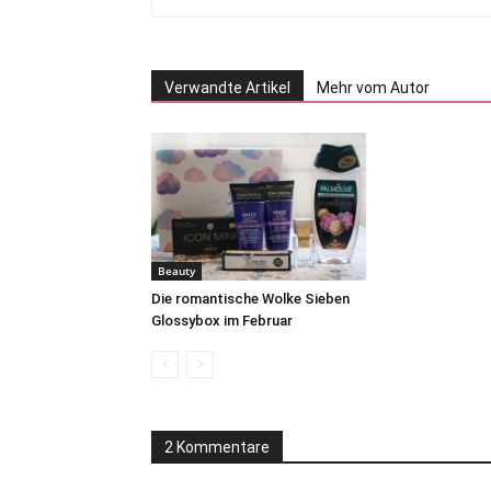
Verwandte Artikel
Mehr vom Autor
Beauty
Die romantische Wolke Sieben
Glossybox im Februar
2 Kommentare