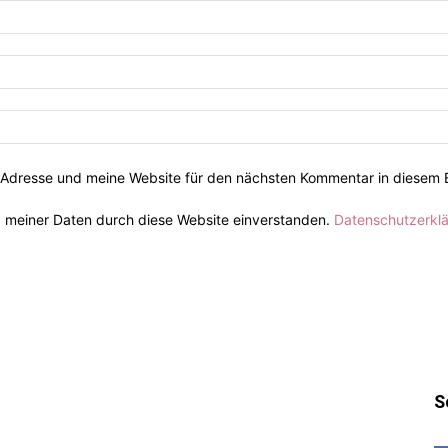
Adresse und meine Website für den nächsten Kommentar in diesem 
g meiner Daten durch diese Website einverstanden.
Datenschutzerkl
S