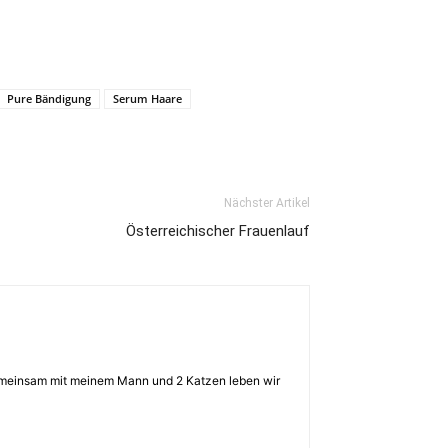
Pure Bändigung
Serum Haare
Nächster Artikel
Österreichischer Frauenlauf
 Gemeinsam mit meinem Mann und 2 Katzen leben wir