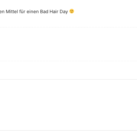
en Mittel für einen Bad Hair Day