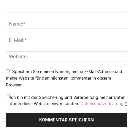
Speichern Sie meinen Namen, meine E-Mail-Adresse und
meine Website für den nächsten Kommentar in diesem
Browser.
Ich bin mit der Speicherung und Verarbeitung meiner Daten
durch diese Website einverstanden.
Datenschutzerklärung
*