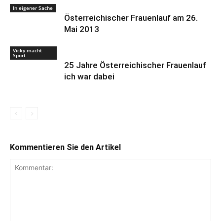
In eigener Sache
Österreichischer Frauenlauf am 26.
Mai 2013
Vicky macht
Sport
25 Jahre Österreichischer Frauenlauf
ich war dabei
Kommentieren Sie den Artikel