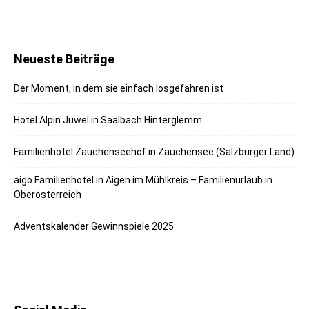
Neueste Beiträge
Der Moment, in dem sie einfach losgefahren ist
Hotel Alpin Juwel in Saalbach Hinterglemm
Familienhotel Zauchenseehof in Zauchensee (Salzburger Land)
aigo Familienhotel in Aigen im Mühlkreis – Familienurlaub in
Oberösterreich
Adventskalender Gewinnspiele 2025