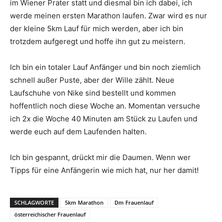
im Wiener Prater statt und diesmal bin ich dabei, ich
werde meinen ersten Marathon laufen. Zwar wird es nur
der kleine 5km Lauf für mich werden, aber ich bin
trotzdem aufgeregt und hoffe ihn gut zu meistern.
Ich bin ein totaler Lauf Anfänger und bin noch ziemlich
schnell außer Puste, aber der Wille zählt. Neue
Laufschuhe von Nike sind bestellt und kommen
hoffentlich noch diese Woche an. Momentan versuche
ich 2x die Woche 40 Minuten am Stück zu Laufen und
werde euch auf dem Laufenden halten.
Ich bin gespannt, drückt mir die Daumen. Wenn wer
Tipps für eine Anfängerin wie mich hat, nur her damit!
SCHLAGWORTE
5km Marathon
Dm Frauenlauf
österreichischer Frauenlauf