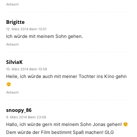
Antwort
Brigitte
12. März 2014 Beim 13:01
Ich würde mit meinem Sohn gehen.
Antwort
SilviaK
10. März 2014 Beim 10:58
Heile, ich würde auch mit meiner Tochter ins Kino gehn
Antwort
snoopy_86
9. März 2014 Beim 23:06
Hallo, ich würde gern mit meinem Sohn Jonas gehen!
Dem würde der Film bestimmt Spaß machen! GLG