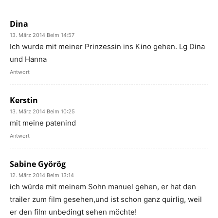
Dina
13. März 2014 Beim 14:57
Ich wurde mit meiner Prinzessin ins Kino gehen. Lg Dina
und Hanna
Antwort
Kerstin
13. März 2014 Beim 10:25
mit meine patenind
Antwort
Sabine Györög
12. März 2014 Beim 13:14
ich würde mit meinem Sohn manuel gehen, er hat den
trailer zum film gesehen,und ist schon ganz quirlig, weil
er den film unbedingt sehen möchte!