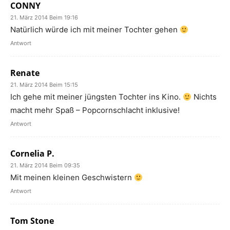
CONNY
21. März 2014 Beim 19:16
Natürlich würde ich mit meiner Tochter gehen
Antwort
Renate
21. März 2014 Beim 15:15
Ich gehe mit meiner jüngsten Tochter ins Kino.
Nichts
macht mehr Spaß – Popcornschlacht inklusive!
Antwort
Cornelia P.
21. März 2014 Beim 09:35
Mit meinen kleinen Geschwistern
Antwort
Tom Stone