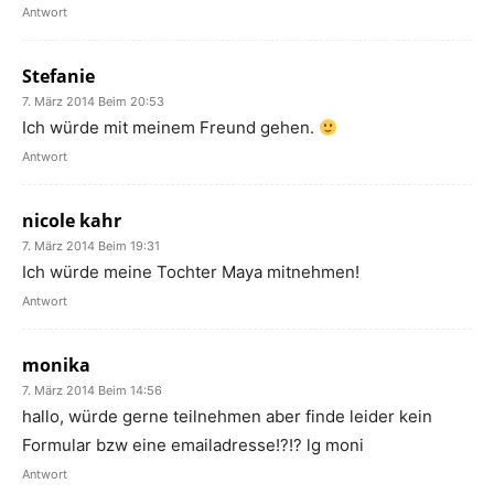
Antwort
Stefanie
7. März 2014 Beim 20:53
Ich würde mit meinem Freund gehen.
Antwort
nicole kahr
7. März 2014 Beim 19:31
Ich würde meine Tochter Maya mitnehmen!
Antwort
monika
7. März 2014 Beim 14:56
hallo, würde gerne teilnehmen aber finde leider kein
Formular bzw eine emailadresse!?!? lg moni
Antwort