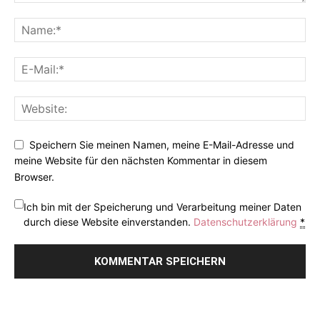
Speichern Sie meinen Namen, meine E-Mail-Adresse und
meine Website für den nächsten Kommentar in diesem
Browser.
Ich bin mit der Speicherung und Verarbeitung meiner Daten
durch diese Website einverstanden.
Datenschutzerklärung
*