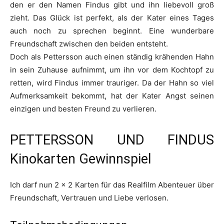
den er den Namen Findus gibt und ihn liebevoll groß
zieht. Das Glück ist perfekt, als der Kater eines Tages
auch noch zu sprechen beginnt. Eine wunderbare
Freundschaft zwischen den beiden entsteht.
Doch als Pettersson auch einen ständig krähenden Hahn
in sein Zuhause aufnimmt, um ihn vor dem Kochtopf zu
retten, wird Findus immer trauriger. Da der Hahn so viel
Aufmerksamkeit bekommt, hat der Kater Angst seinen
einzigen und besten Freund zu verlieren.
PETTERSSON UND FINDUS
Kinokarten Gewinnspiel
Ich darf nun 2 x 2 Karten für das Realfilm Abenteuer über
Freundschaft, Vertrauen und Liebe verlosen.