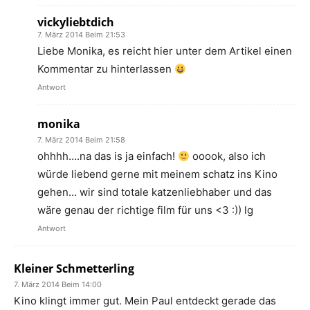
vickyliebtdich
7. März 2014 Beim 21:53
Liebe Monika, es reicht hier unter dem Artikel einen
Kommentar zu hinterlassen
Antwort
monika
7. März 2014 Beim 21:58
ohhhh….na das is ja einfach!
ooook, also ich
würde liebend gerne mit meinem schatz ins Kino
gehen… wir sind totale katzenliebhaber und das
wäre genau der richtige film für uns <3 :)) lg
Antwort
Kleiner Schmetterling
7. März 2014 Beim 14:00
Kino klingt immer gut. Mein Paul entdeckt gerade das