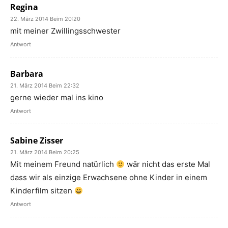
Regina
22. März 2014 Beim 20:20
mit meiner Zwillingsschwester
Antwort
Barbara
21. März 2014 Beim 22:32
gerne wieder mal ins kino
Antwort
Sabine Zisser
21. März 2014 Beim 20:25
Mit meinem Freund natürlich
wär nicht das erste Mal
dass wir als einzige Erwachsene ohne Kinder in einem
Kinderfilm sitzen
Antwort