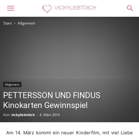
Start
Allgemein
Allgemein
PETTERSSON UND FINDUS
Kinokarten Gewinnspiel
Von
vickyliebtdich
-
6. März 2014
Am 14. März kommt ein neuer Kinderfilm, mit viel Liebe