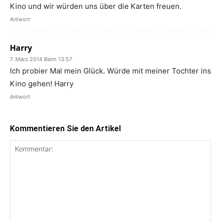
Kino und wir würden uns über die Karten freuen.
Antwort
Harry
7. März 2014 Beim 13:57
Ich probier Mal mein Glück. Würde mit meiner Tochter ins
Kino gehen! Harry
Antwort
Kommentieren Sie den Artikel