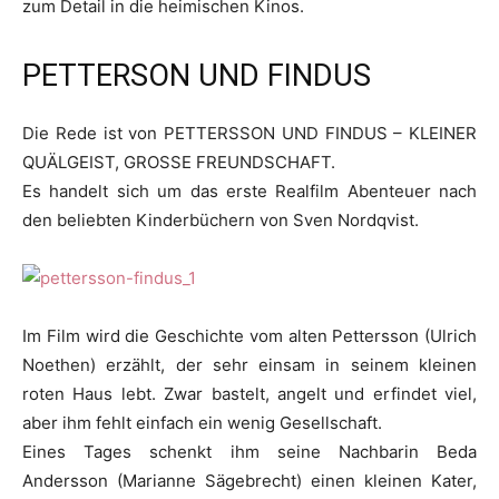
zum Detail in die heimischen Kinos.
PETTERSON UND FINDUS
Die Rede ist von PETTERSSON UND FINDUS – KLEINER
QUÄLGEIST, GROSSE FREUNDSCHAFT.
Es handelt sich um das erste Realfilm Abenteuer nach
den beliebten Kinderbüchern von Sven Nordqvist.
Im Film wird die Geschichte vom alten Pettersson (Ulrich
Noethen) erzählt, der sehr einsam in seinem kleinen
roten Haus lebt. Zwar bastelt, angelt und erfindet viel,
aber ihm fehlt einfach ein wenig Gesellschaft.
Eines Tages schenkt ihm seine Nachbarin Beda
Andersson (Marianne Sägebrecht) einen kleinen Kater,