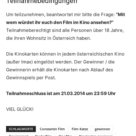
Teilnahmebedingungen
Um teilzunehmen, beantwortet mir bitte die Frage:
“Mit
wem würdet ihr euch den Film im Kino ansehen?”
Teilnahmeberechtigt sind alle Personen über 18 Jahre,
die ihren Wohnsitz in Österreich haben.
Die Kinokarten können in jedem österreichischen Kino
(außer Imax) eingelöst werden. Der Gewinner / die
Gewinnerin erhält die Kinokarten nach Ablauf des
Gewinnspiels per Post.
Teilnahmeschluss ist am 21.03.2014 um 23:59 Uhr
VIEL GLÜCK!
SCHLAGWORTE
Constantin Film
Film Katze
gewinnen