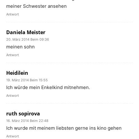
meiner Schwester ansehen
Antwort
Daniela Meister
20. März 2014 Beim 09:36
meinen sohn
Antwort
Heidilein
19. März 2014 Beim 15:55
Ich würde mein Enkelkind mitnehmen.
Antwort
ruth sopirova
16. März 2014 Beim 22:48
Ich wurde mit meinem liebsten gerne ins kino gehen
Antwort