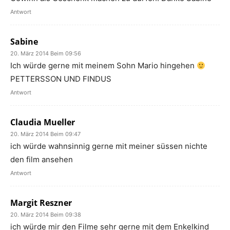
Antwort
Sabine
20. März 2014 Beim 09:56
Ich würde gerne mit meinem Sohn Mario hingehen
PETTERSSON UND FINDUS
Antwort
Claudia Mueller
20. März 2014 Beim 09:47
ich würde wahnsinnig gerne mit meiner süssen nichte
den film ansehen
Antwort
Margit Reszner
20. März 2014 Beim 09:38
ich würde mir den Filme sehr gerne mit dem Enkelkind