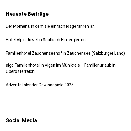
Neueste Beiträge
Der Moment, in dem sie einfach losgefahren ist
Hotel Alpin Juwel in Saalbach Hinterglemm
Familienhotel Zauchenseehof in Zauchensee (Salzburger Land)
aigo Familienhotel in Aigen im Mühlkreis – Familienurlaub in
Oberösterreich
Adventskalender Gewinnspiele 2025
Social Media