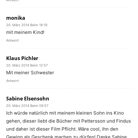
Antwort
monika
20. März 2014 Beim 18:19
mit meinem Kind!
Antwort
Klaus Pichler
20. März 2014 Beim 12:57
Mit meiner Schwester
Antwort
Sabine Elsensohn
20. März 2014 Beim 09:57
Ich würde natürlich mit meinem kleinen Sohn ins Kino
gehen, dieser liebt die Bücher mit Pettersson und Findus
und daher ist dieser Film Pflicht. Wäre cool, ihn den
Gewinn als Geschenk machen zu dürfen! Danke Sabine