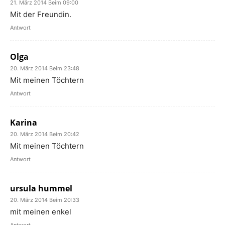
21. März 2014 Beim 09:00
Mit der Freundin.
Antwort
Olga
20. März 2014 Beim 23:48
Mit meinen Töchtern
Antwort
Karina
20. März 2014 Beim 20:42
Mit meinen Töchtern
Antwort
ursula hummel
20. März 2014 Beim 20:33
mit meinen enkel