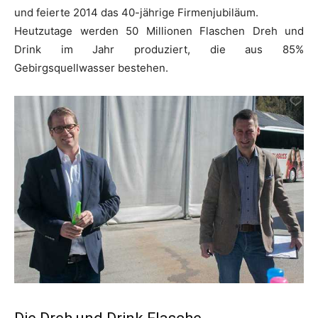
und feierte 2014 das 40-jährige Firmenjubiläum.
Heutzutage werden 50 Millionen Flaschen Dreh und
Drink im Jahr produziert, die aus 85%
Gebirgsquellwasser bestehen.