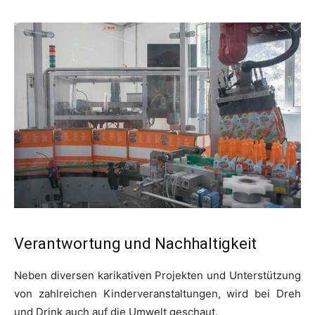
Verantwortung und Nachhaltigkeit
Neben diversen karikativen Projekten und Unterstützung
von zahlreichen Kinderveranstaltungen, wird bei Dreh
und Drink auch auf die Umwelt geschaut.