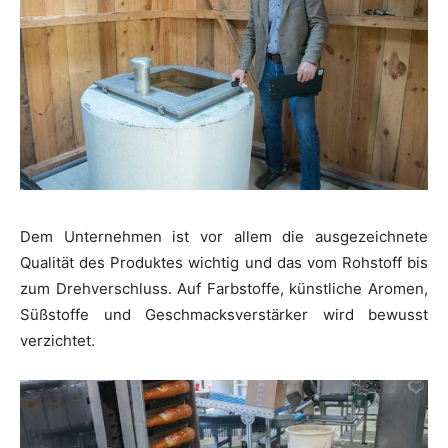
Dem Unternehmen ist vor allem die ausgezeichnete
Qualität des Produktes wichtig und das vom Rohstoff bis
zum Drehverschluss. Auf Farbstoffe, künstliche Aromen,
Süßstoffe und Geschmacksverstärker wird bewusst
verzichtet.