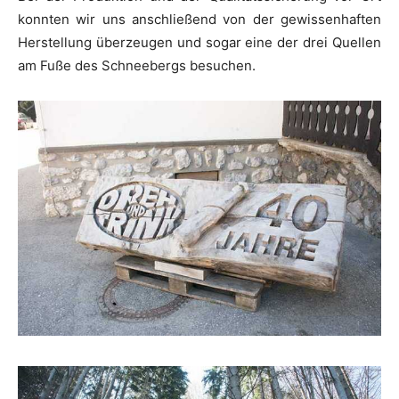
konnten wir uns anschließend von der gewissenhaften
Herstellung überzeugen und sogar eine der drei Quellen
am Fuße des Schneebergs besuchen.