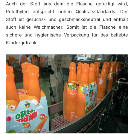
Auch der Stoff aus dem die Flasche gefertigt wird,
Polethylen entspricht hohen Qualitätsstandards. Der
Stoff ist geruchs- und geschmacksneutral und enthält
auch keine Weichmacher. Somit ist die Flasche eine
sichere und hygienische Verpackung für das beliebte
Kindergetränk.