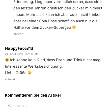
Erinnerung. Liegt aber vermutlich daran, dass sie in
den letzten Jahren drastisch den Zucker minimiert
haben. Mehr als 2 kann ich aber auch nicht trinken,
aber bei einer Cola Dose schaff ich auch nur die
Hälfte vor dem Zucker-Supergau
Antwort
HappyFace313
24. April 2016 Beim 00:39
Ich kenne kein Kind, dass Dreh und Trink nicht mag!
Interessante Werksbesichtigung.
Liebe Grüße
Antwort
Kommentieren Sie den Artikel