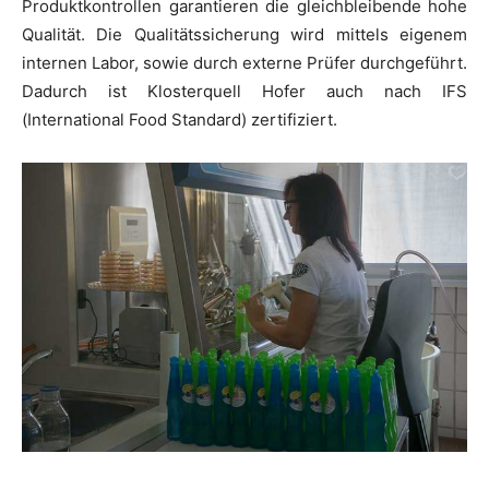
Produktkontrollen garantieren die gleichbleibende hohe
Qualität. Die Qualitätssicherung wird mittels eigenem
internen Labor, sowie durch externe Prüfer durchgeführt.
Dadurch ist Klosterquell Hofer auch nach IFS
(International Food Standard) zertifiziert.