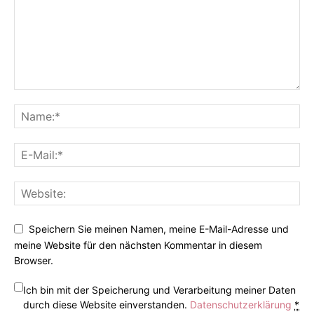
Speichern Sie meinen Namen, meine E-Mail-Adresse und
meine Website für den nächsten Kommentar in diesem
Browser.
Ich bin mit der Speicherung und Verarbeitung meiner Daten
durch diese Website einverstanden.
Datenschutzerklärung
*