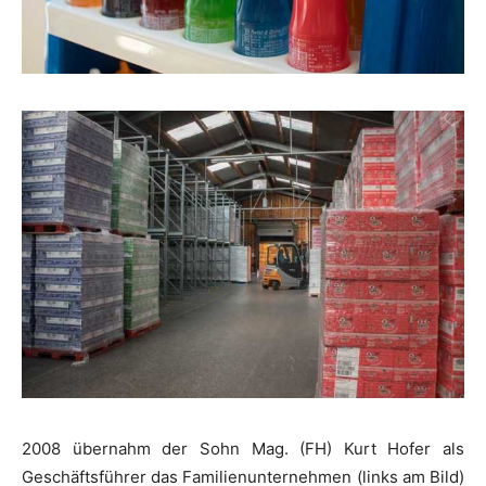
2008 übernahm der Sohn Mag. (FH) Kurt Hofer als
Geschäftsführer das Familienunternehmen (links am Bild)