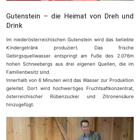
Gutenstein – die Heimat von Dreh und
Drink
Im niederösterreichischen Gutenstein wird das beliebte
Kindergetränk produziert. Das frische
Gebirgsquellwasser entspringt am Fuße des 2.076m
hohen Schneebergs aus drei eigenen Quellen, die im
Familienbesitz sind.
Innerhalb von 6 Minuten wird das Wasser zur Produktion
geleitet. Dort wird hochwertiges Fruchtsaftkonzentrat,
österreichischer Rübenzucker und Zitronensäure
hinzugefügt.