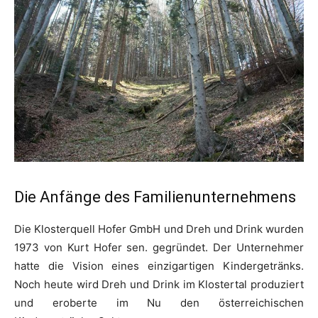
Die Anfänge des Familienunternehmens
Die Klosterquell Hofer GmbH und Dreh und Drink wurden
1973 von Kurt Hofer sen. gegründet. Der Unternehmer
hatte die Vision eines einzigartigen Kindergetränks.
Noch heute wird Dreh und Drink im Klostertal produziert
und eroberte im Nu den österreichischen