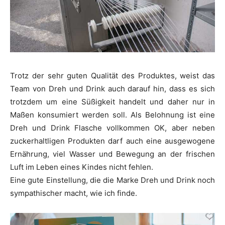
Trotz der sehr guten Qualität des Produktes, weist das
Team von Dreh und Drink auch darauf hin, dass es sich
trotzdem um eine Süßigkeit handelt und daher nur in
Maßen konsumiert werden soll. Als Belohnung ist eine
Dreh und Drink Flasche vollkommen OK, aber neben
zuckerhaltligen Produkten darf auch eine ausgewogene
Ernährung, viel Wasser und Bewegung an der frischen
Luft im Leben eines Kindes nicht fehlen.
Eine gute Einstellung, die die Marke Dreh und Drink noch
sympathischer macht, wie ich finde.