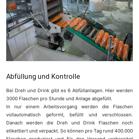
Abfüllung und Kontrolle
Bei Dreh und Drink gibt es 6 Abfüllanlagen. Hier werden
3000 Flaschen pro Stunde und Anlage abgefüllt.
In nur einem Arbeitsvorgang werden die Flaschen
vollautomatisch geformt, befüllt und verschlossen.
Danach werden die Dreh und Drink Flaschen noch
etikettiert und verpackt. So können pro Tag rund 400.000
Flaschen produziert und für den Versand vorbereitet