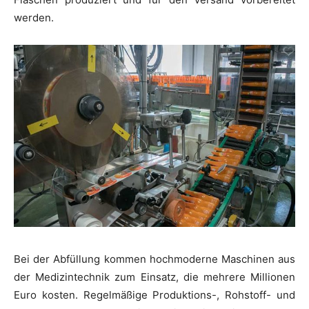
werden.
Bei der Abfüllung kommen hochmoderne Maschinen aus
der Medizintechnik zum Einsatz, die mehrere Millionen
Euro kosten. Regelmäßige Produktions-, Rohstoff- und