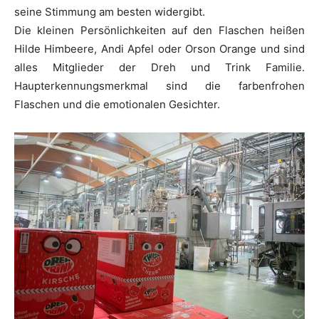
seine Stimmung am besten widergibt.
Die kleinen Persönlichkeiten auf den Flaschen heißen
Hilde Himbeere, Andi Apfel oder Orson Orange und sind
alles Mitglieder der Dreh und Trink Familie.
Haupterkennungsmerkmal sind die farbenfrohen
Flaschen und die emotionalen Gesichter.