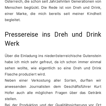
Österreich, die schon seit Jahrzehnten Generationen von
Menschen beglückt. Die Rede ist von Dreh und Drink,
einer Marke, die mich bereits seit meiner Kindheit
begleitet.
Pressereise ins Dreh und Drink
Werk
Über die Einladung ins niederösterreichische Gutenstein
habe ich mich sehr gefreut, da ich schon immer einmal
sehen wollte, wie eigentlich so eine Dreh und Drink
Flasche produziert wird.
Neben einer Verkostung aller Sorten, durften wir
anwesenden Journalisten dem Geschäftsführer Kurt
Hofer auch alle möglichen Fragen über das Getränk
stellen.
Bei der Produktion und der Qualitätssicherung vor Ort