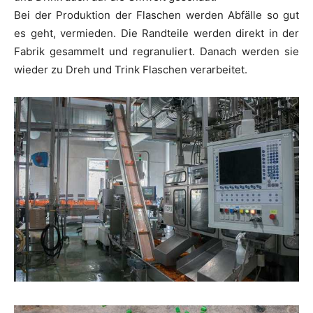
Bei der Produktion der Flaschen werden Abfälle so gut
es geht, vermieden. Die Randteile werden direkt in der
Fabrik gesammelt und regranuliert. Danach werden sie
wieder zu Dreh und Trink Flaschen verarbeitet.