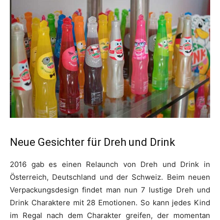
Neue Gesichter für Dreh und Drink
2016 gab es einen Relaunch von Dreh und Drink in
Österreich, Deutschland und der Schweiz. Beim neuen
Verpackungsdesign findet man nun 7 lustige Dreh und
Drink Charaktere mit 28 Emotionen. So kann jedes Kind
im Regal nach dem Charakter greifen, der momentan