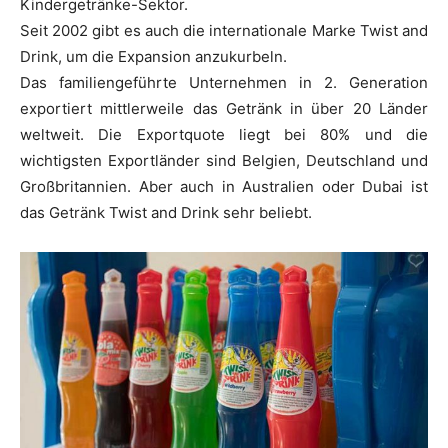
Kindergetränke-Sektor.
Seit 2002 gibt es auch die internationale Marke Twist and
Drink, um die Expansion anzukurbeln.
Das familiengeführte Unternehmen in 2. Generation
exportiert mittlerweile das Getränk in über 20 Länder
weltweit. Die Exportquote liegt bei 80% und die
wichtigsten Exportländer sind Belgien, Deutschland und
Großbritannien. Aber auch in Australien oder Dubai ist
das Getränk Twist and Drink sehr beliebt.