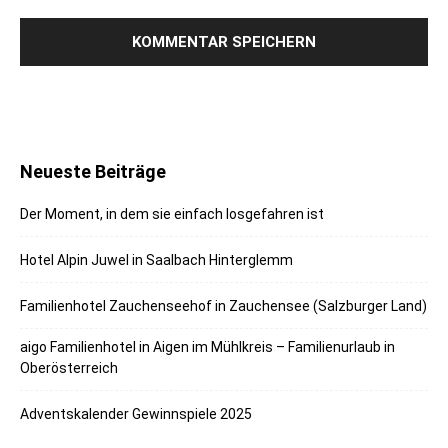
Neueste Beiträge
Der Moment, in dem sie einfach losgefahren ist
Hotel Alpin Juwel in Saalbach Hinterglemm
Familienhotel Zauchenseehof in Zauchensee (Salzburger Land)
aigo Familienhotel in Aigen im Mühlkreis – Familienurlaub in
Oberösterreich
Adventskalender Gewinnspiele 2025