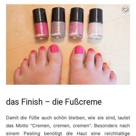
das Finish – die Fußcreme
Damit die Füße auch schön bleiben, wie sie sind, lautet
das Motto “Cremen, cremen, cremen”. Besonders nach
einem Peeling benötigt die Haut eine reichhaltige