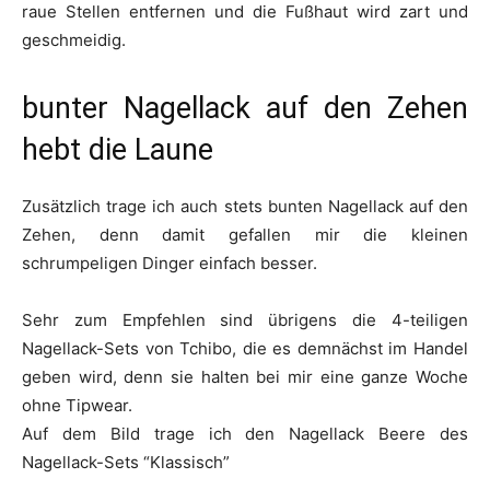
raue Stellen entfernen und die Fußhaut wird zart und
geschmeidig.
bunter Nagellack auf den Zehen
hebt die Laune
Zusätzlich trage ich auch stets bunten Nagellack auf den
Zehen, denn damit gefallen mir die kleinen
schrumpeligen Dinger einfach besser.
Sehr zum Empfehlen sind übrigens die 4-teiligen
Nagellack-Sets von Tchibo, die es demnächst im Handel
geben wird, denn sie halten bei mir eine ganze Woche
ohne Tipwear.
Auf dem Bild trage ich den Nagellack Beere des
Nagellack-Sets “Klassisch”