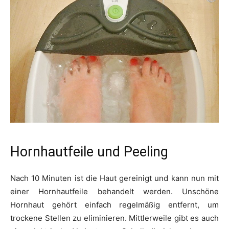
Hornhautfeile und Peeling
Nach 10 Minuten ist die Haut gereinigt und kann nun mit
einer Hornhautfeile behandelt werden. Unschöne
Hornhaut gehört einfach regelmäßig entfernt, um
trockene Stellen zu eliminieren. Mittlerweile gibt es auch