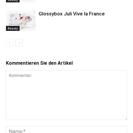
Glossybox Juli Vive la France
Beauty
Kommentieren Sie den Artikel