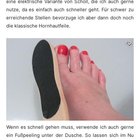
eine elektrische Variante von Scholl, die ich auch gerne
nutze, da es einfach auch schneller geht. Für schwer zu
erreichende Stellen bevorzuge ich aber dann doch noch
die klassische Hornhautfeile.
Wenn es schnell gehen muss, verwende ich auch gerne
ein Fußpeeling unter der Dusche. So lassen sich im Nu