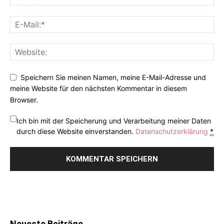
Speichern Sie meinen Namen, meine E-Mail-Adresse und
meine Website für den nächsten Kommentar in diesem
Browser.
Ich bin mit der Speicherung und Verarbeitung meiner Daten
durch diese Website einverstanden.
Datenschutzerklärung
*
Neueste Beiträge