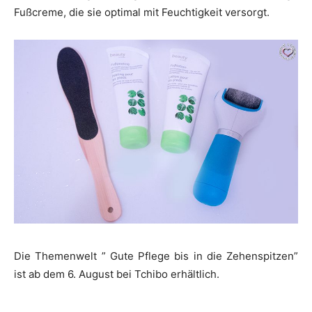
Fußcreme, die sie optimal mit Feuchtigkeit versorgt.
Die Themenwelt ” Gute Pflege bis in die Zehenspitzen”
ist ab dem 6. August bei Tchibo erhältlich.