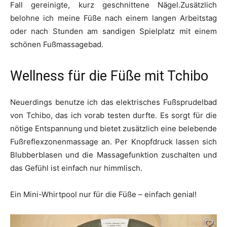
Fall gereinigte, kurz geschnittene Nägel.Zusätzlich
belohne ich meine Füße nach einem langen Arbeitstag
oder nach Stunden am sandigen Spielplatz mit einem
schönen Fußmassagebad.
Wellness für die Füße mit Tchibo
Neuerdings benutze ich das elektrisches Fußsprudelbad
von Tchibo, das ich vorab testen durfte. Es sorgt für die
nötige Entspannung und bietet zusätzlich eine belebende
Fußreflexzonenmassage an. Per Knopfdruck lassen sich
Blubberblasen und die Massagefunktion zuschalten und
das Gefühl ist einfach nur himmlisch.
Ein Mini-Whirtpool nur für die Füße – einfach genial!