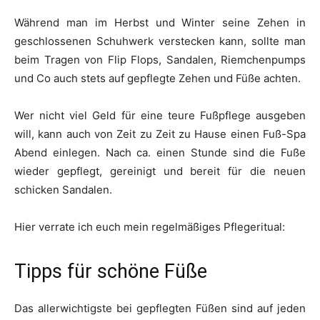
Während man im Herbst und Winter seine Zehen in
geschlossenen Schuhwerk verstecken kann, sollte man
beim Tragen von Flip Flops, Sandalen, Riemchenpumps
und Co auch stets auf gepflegte Zehen und Füße achten.
Wer nicht viel Geld für eine teure Fußpflege ausgeben
will, kann auch von Zeit zu Zeit zu Hause einen Fuß-Spa
Abend einlegen. Nach ca. einen Stunde sind die Fuße
wieder gepflegt, gereinigt und bereit für die neuen
schicken Sandalen.
Hier verrate ich euch mein regelmäßiges Pflegeritual:
Tipps für schöne Füße
Das allerwichtigste bei gepflegten Füßen sind auf jeden