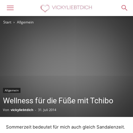
Start
Allgemein
Allgemein
Wellness für die Füße mit Tchibo
Von
vickyliebtdich
-
31. Juli 2014
Sommerzeit bedeutet für mich auch gleich Sandalenzeit.