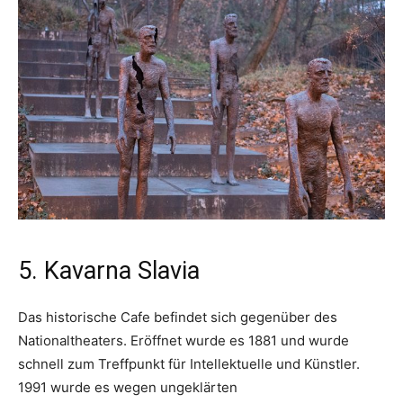
5. Kavarna Slavia
Das historische Cafe befindet sich gegenüber des
Nationaltheaters. Eröffnet wurde es 1881 und wurde
schnell zum Treffpunkt für Intellektuelle und Künstler.
1991 wurde es wegen ungeklärten