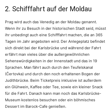
2. Schifffahrt auf der Moldau
Prag wird auch das Venedig an der Moldau genannt.
Wenn ihr zu Besuch in der historischen Stadt seid, müsst
ihr unbedingt auch eine Schifffahrt machen, die an 365
Tagen im Jahr angeboten wird. Der Anlegeplatz befindet
sich direkt bei der Karlsbrücke und während der Fahrt
erfährt man vieles über die außergewöhnlichen
Sehenswürdigkeiten in der Innenstadt und das in 19
Sprachen. Man fährt auch durch den Teufelskanal
(Čertovka) und durch den noch erhaltenen Bogen der
Judithbrücke. Beim Ticketpreis inklusive ist außerdem
ein Glühwein, Kaffee oder Tee, sowie ein kleiner Snack
für die Fahrt. Danach kann man noch das Karlsbrücke-
Museum kostenlos besuchen oder ein böhmisches
Dessert im Barock-Cafe genießen.