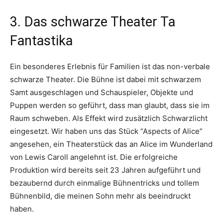
3. Das schwarze Theater Ta
Fantastika
Ein besonderes Erlebnis für Familien ist das non-verbale
schwarze Theater. Die Bühne ist dabei mit schwarzem
Samt ausgeschlagen und Schauspieler, Objekte und
Puppen werden so geführt, dass man glaubt, dass sie im
Raum schweben. Als Effekt wird zusätzlich Schwarzlicht
eingesetzt. Wir haben uns das Stück “Aspects of Alice”
angesehen, ein Theaterstück das an Alice im Wunderland
von Lewis Caroll angelehnt ist. Die erfolgreiche
Produktion wird bereits seit 23 Jahren aufgeführt und
bezaubernd durch einmalige Bühnentricks und tollem
Bühnenbild, die meinen Sohn mehr als beeindruckt
haben.