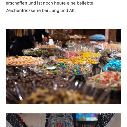
erschaffen und ist noch heute eine beliebte
Zeichentrickserie bei Jung und Alt.