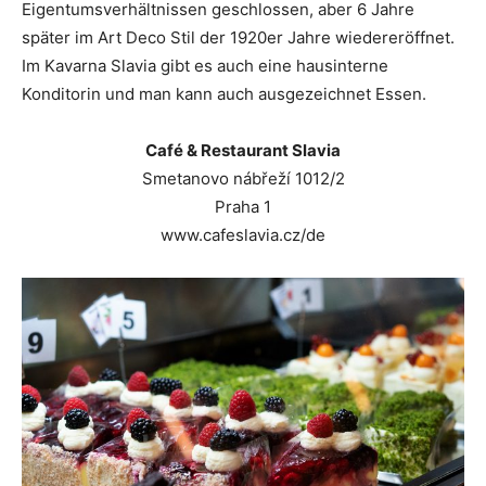
Eigentumsverhältnissen geschlossen, aber 6 Jahre
später im Art Deco Stil der 1920er Jahre wiedereröffnet.
Im Kavarna Slavia gibt es auch eine hausinterne
Konditorin und man kann auch ausgezeichnet Essen.
Café & Restaurant Slavia
Smetanovo nábřeží 1012/2
Praha 1
www.cafeslavia.cz/de