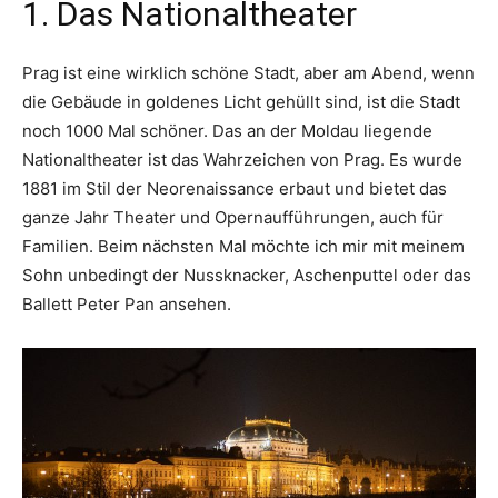
1. Das Nationaltheater
Prag ist eine wirklich schöne Stadt, aber am Abend, wenn
die Gebäude in goldenes Licht gehüllt sind, ist die Stadt
noch 1000 Mal schöner. Das an der Moldau liegende
Nationaltheater ist das Wahrzeichen von Prag. Es wurde
1881 im Stil der Neorenaissance erbaut und bietet das
ganze Jahr Theater und Opernaufführungen, auch für
Familien. Beim nächsten Mal möchte ich mir mit meinem
Sohn unbedingt der Nussknacker, Aschenputtel oder das
Ballett Peter Pan ansehen.