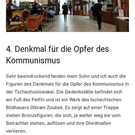
4. Denkmal für die Opfer des
Kommunismus
Sehr beeindruckend fanden mein Sohn und ich auch die
Figuren des Denkmals für die Opfer des Kommunismus in
der Tschechoslowakei. Die Gedenkstätte befindet sich
am Fuß des Petřín und ist ein Werk des tschechischen
Bildhauers Olbram Zoubek. Es zeigt auf einer Treppe
sieben Bronzefiguren, die sich, je weiter weg sie vom
Betrachter stehen, auflösen und ihre Gliedmaßen
verlieren.