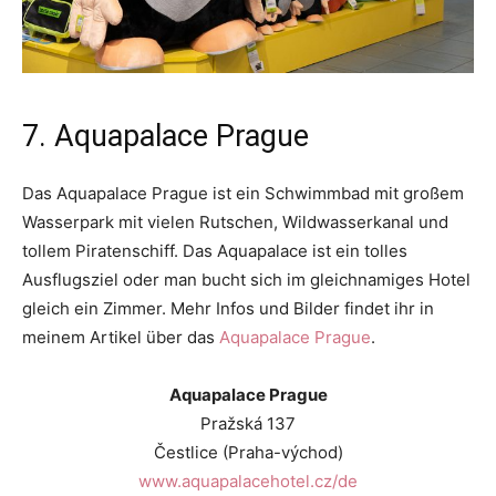
7. Aquapalace Prague
Das Aquapalace Prague ist ein Schwimmbad mit großem
Wasserpark mit vielen Rutschen, Wildwasserkanal und
tollem Piratenschiff. Das Aquapalace ist ein tolles
Ausflugsziel oder man bucht sich im gleichnamiges Hotel
gleich ein Zimmer. Mehr Infos und Bilder findet ihr in
meinem Artikel über das
Aquapalace Prague
.
Aquapalace Prague
Pražská 137
Čestlice (Praha-východ)
www.aquapalacehotel.cz/de