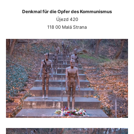
Denkmal für die Opfer des Kommunismus
Újezd 420
118 00 Malá Strana