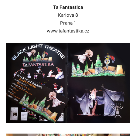
Ta Fantastica
Karlova 8
Praha 1
www.tafantastika.cz