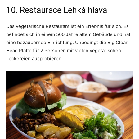
10. Restaurace Lehká hlava
Das vegetarische Restaurant ist ein Erlebnis für sich. Es
befindet sich in einem 500 Jahre altem Gebäude und hat
eine bezaubernde Einrichtung. Unbedingt die Big Clear
Head Platte für 2 Personen mit vielen vegetarischen
Leckereien ausprobieren.