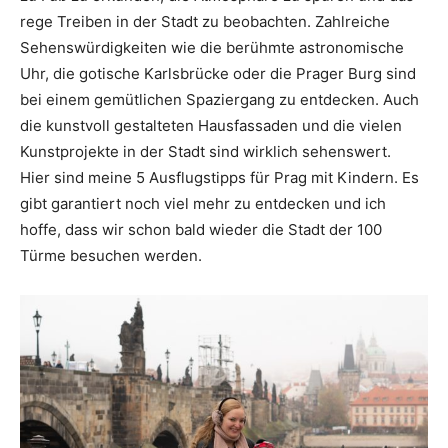
rege Treiben in der Stadt zu beobachten. Zahlreiche
Sehenswürdigkeiten wie die berühmte astronomische
Uhr, die gotische Karlsbrücke oder die Prager Burg sind
bei einem gemütlichen Spaziergang zu entdecken. Auch
die kunstvoll gestalteten Hausfassaden und die vielen
Kunstprojekte in der Stadt sind wirklich sehenswert.
Hier sind meine 5 Ausflugstipps für Prag mit Kindern. Es
gibt garantiert noch viel mehr zu entdecken und ich
hoffe, dass wir schon bald wieder die Stadt der 100
Türme besuchen werden.