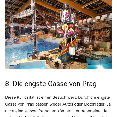
8. Die engste Gasse von Prag
Diese Kuriosität ist einen Besuch wert. Durch die engste
Gasse von Prag passen weder Autos oder Motorräder. Ja
nicht einmal zwei Personen können hier nebeneinander