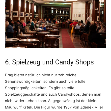
6. Spielzeug und Candy Shops
Prag bietet natürlich nicht nur zahlreiche
Sehenswürdigkeiten, sondern auch viele tolle
Shoppingmöglichkeiten. Es gibt so tolle
Spielzeuggeschäfte und auch Candyshops, denen man
nicht widerstehen kann. Allgegenwärtig ist der kleine
Maulwurf Krtek. Die Figur wurde 1957 von
Zdeněk Miler