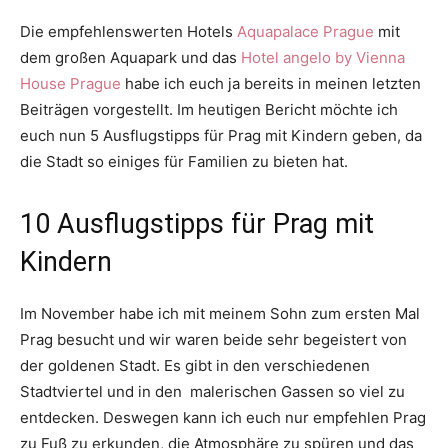
Die empfehlenswerten Hotels
Aquapalace Prague
mit
dem großen Aquapark und das
Hotel angelo by Vienna
House Prague
habe ich euch ja bereits in meinen letzten
Beiträgen vorgestellt. Im heutigen Bericht möchte ich
euch nun 5 Ausflugstipps für Prag mit Kindern geben, da
die Stadt so einiges für Familien zu bieten hat.
10 Ausflugstipps für Prag mit
Kindern
Im November habe ich mit meinem Sohn zum ersten Mal
Prag besucht und wir waren beide sehr begeistert von
der goldenen Stadt. Es gibt in den verschiedenen
Stadtviertel und in den malerischen Gassen so viel zu
entdecken. Deswegen kann ich euch nur empfehlen Prag
zu Fuß zu erkunden, die Atmosphäre zu spüren und das