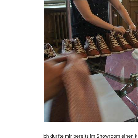
Ich durfte mir bereits im Showroom einen 