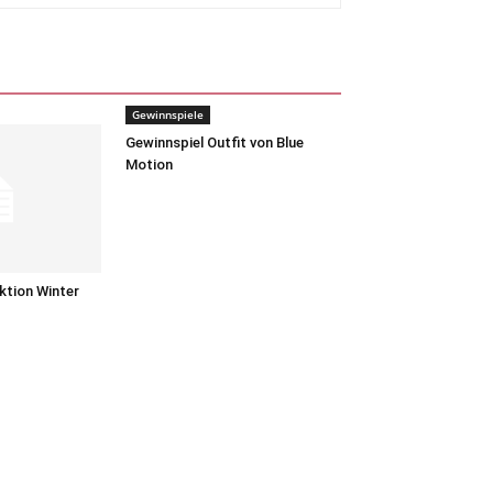
Gewinnspiele
Gewinnspiel Outfit von Blue
Motion
ktion Winter