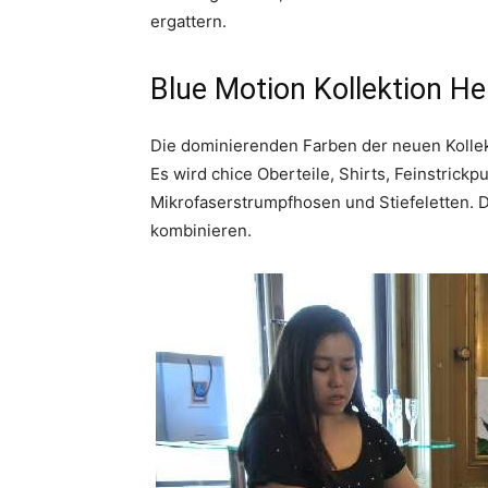
ergattern.
Blue Motion Kollektion He
Die dominierenden Farben der neuen Kollek
Es wird chice Oberteile, Shirts, Feinstric
Mikrofaserstrumpfhosen und Stiefeletten. D
kombinieren.