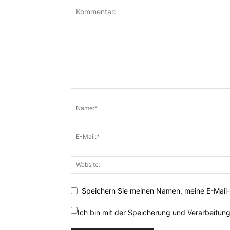
Speichern Sie meinen Namen, meine E-Mail-
Ich bin mit der Speicherung und Verarbeitun