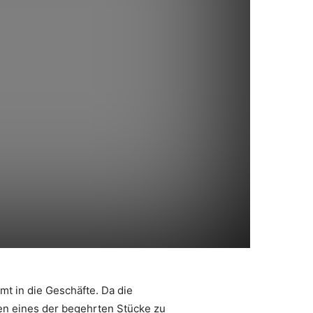
mt in die Geschäfte. Da die
len eines der begehrten Stücke zu