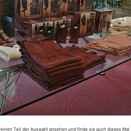
kleinen Teil der Auswahl ansehen und finde sie auch dieses Ma