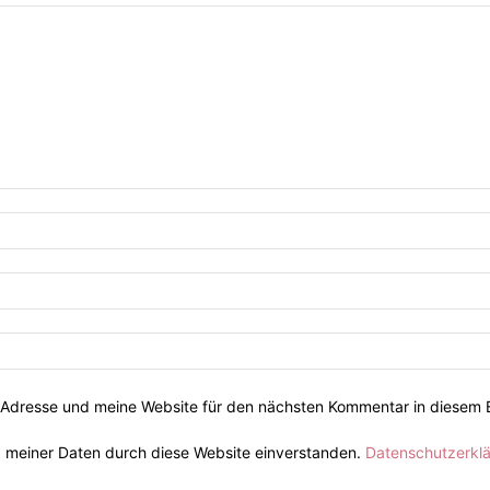
Adresse und meine Website für den nächsten Kommentar in diesem 
g meiner Daten durch diese Website einverstanden.
Datenschutzerkl