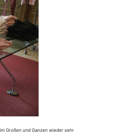
l im Großen und Ganzen wieder sehr