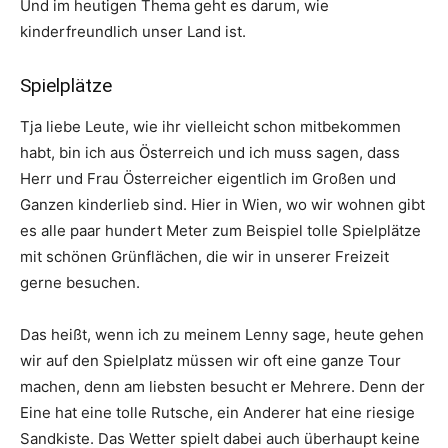
Und im heutigen Thema geht es darum, wie
kinderfreundlich unser Land ist.
Spielplätze
Tja liebe Leute, wie ihr vielleicht schon mitbekommen
habt, bin ich aus Österreich und ich muss sagen, dass
Herr und Frau Österreicher eigentlich im Großen und
Ganzen kinderlieb sind. Hier in Wien, wo wir wohnen gibt
es alle paar hundert Meter zum Beispiel tolle Spielplätze
mit schönen Grünflächen, die wir in unserer Freizeit
gerne besuchen.
Das heißt, wenn ich zu meinem Lenny sage, heute gehen
wir auf den Spielplatz müssen wir oft eine ganze Tour
machen, denn am liebsten besucht er Mehrere. Denn der
Eine hat eine tolle Rutsche, ein Anderer hat eine riesige
Sandkiste. Das Wetter spielt dabei auch überhaupt keine