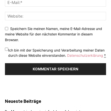
Speichern Sie meinen Namen, meine E-Mail-Adresse und
meine Website für den nächsten Kommentar in diesem
Browser.
Ich bin mit der Speicherung und Verarbeitung meiner Daten
durch diese Website einverstanden.
Datenschutzerklärung
*
Neueste Beiträge