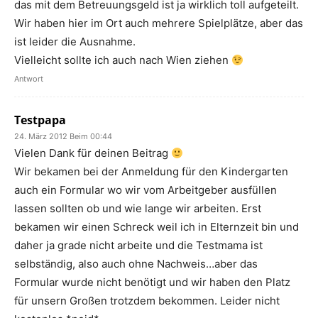
das mit dem Betreuungsgeld ist ja wirklich toll aufgeteilt.
Wir haben hier im Ort auch mehrere Spielplätze, aber das
ist leider die Ausnahme.
Vielleicht sollte ich auch nach Wien ziehen
Antwort
Testpapa
24. März 2012 Beim 00:44
Vielen Dank für deinen Beitrag
Wir bekamen bei der Anmeldung für den Kindergarten
auch ein Formular wo wir vom Arbeitgeber ausfüllen
lassen sollten ob und wie lange wir arbeiten. Erst
bekamen wir einen Schreck weil ich in Elternzeit bin und
daher ja grade nicht arbeite und die Testmama ist
selbständig, also auch ohne Nachweis…aber das
Formular wurde nicht benötigt und wir haben den Platz
für unsern Großen trotzdem bekommen. Leider nicht