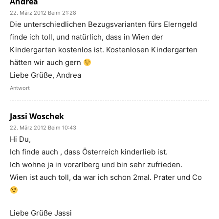
Andrea
22. März 2012 Beim 21:28
Die unterschiedlichen Bezugsvarianten fürs Elerngeld
finde ich toll, und natürlich, dass in Wien der
Kindergarten kostenlos ist. Kostenlosen Kindergarten
hätten wir auch gern
Liebe Grüße, Andrea
Antwort
Jassi Woschek
22. März 2012 Beim 10:43
Hi Du,
Ich finde auch , dass Österreich kinderlieb ist.
Ich wohne ja in vorarlberg und bin sehr zufrieden.
Wien ist auch toll, da war ich schon 2mal. Prater und Co
Liebe Grüße Jassi