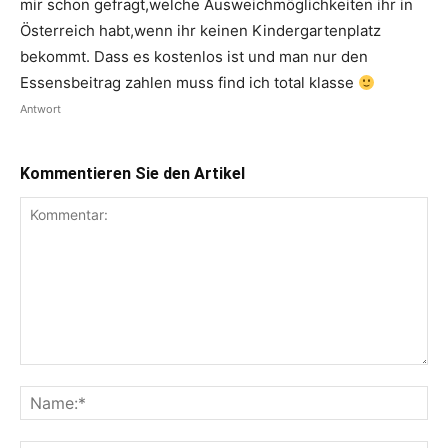
mir schon gefragt,welche Ausweichmöglichkeiten ihr in
Österreich habt,wenn ihr keinen Kindergartenplatz
bekommt. Dass es kostenlos ist und man nur den
Essensbeitrag zahlen muss find ich total klasse
Antwort
Kommentieren Sie den Artikel