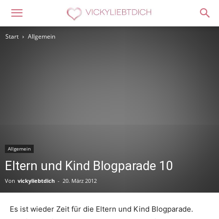
Start
Allgemein
Allgemein
Eltern und Kind Blogparade 10
Von
vickyliebtdich
-
20. März 2012
Es ist wieder Zeit für die Eltern und Kind Blogparade.