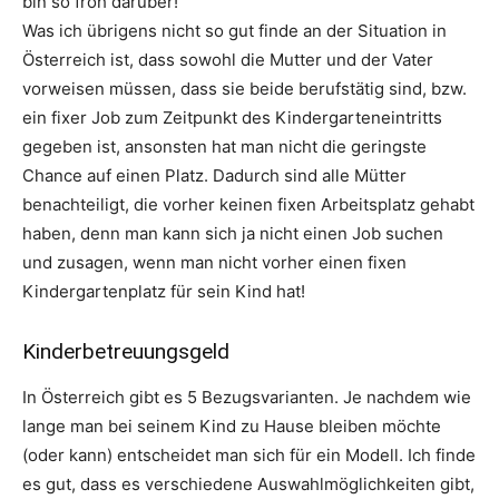
bin so froh darüber!
Was ich übrigens nicht so gut finde an der Situation in
Österreich ist, dass sowohl die Mutter und der Vater
vorweisen müssen, dass sie beide berufstätig sind, bzw.
ein fixer Job zum Zeitpunkt des Kindergarteneintritts
gegeben ist, ansonsten hat man nicht die geringste
Chance auf einen Platz. Dadurch sind alle Mütter
benachteiligt, die vorher keinen fixen Arbeitsplatz gehabt
haben, denn man kann sich ja nicht einen Job suchen
und zusagen, wenn man nicht vorher einen fixen
Kindergartenplatz für sein Kind hat!
Kinderbetreuungsgeld
In Österreich gibt es 5 Bezugsvarianten. Je nachdem wie
lange man bei seinem Kind zu Hause bleiben möchte
(oder kann) entscheidet man sich für ein Modell. Ich finde
es gut, dass es verschiedene Auswahlmöglichkeiten gibt,