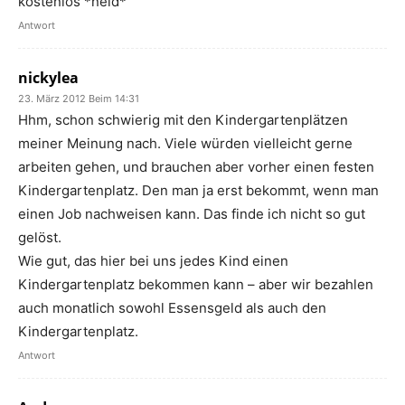
kostenlos *neid*
Antwort
nickylea
23. März 2012 Beim 14:31
Hhm, schon schwierig mit den Kindergartenplätzen
meiner Meinung nach. Viele würden vielleicht gerne
arbeiten gehen, und brauchen aber vorher einen festen
Kindergartenplatz. Den man ja erst bekommt, wenn man
einen Job nachweisen kann. Das finde ich nicht so gut
gelöst.
Wie gut, das hier bei uns jedes Kind einen
Kindergartenplatz bekommen kann – aber wir bezahlen
auch monatlich sowohl Essensgeld als auch den
Kindergartenplatz.
Antwort