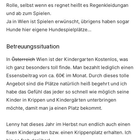
Rolle, selbst wenn es regnet heißt es Regenkleidungan
und ab zum Spielen.
Ja in Wien ist Spielen erwünscht, übrigens haben sogar
Hunde hier eigene Hundespielplätze…
Betreuungssituation
In
Österreich
Wien ist der Kindergarten Kostenlos, was
ich ganz besonders toll finde. Man bezahlt lediglich einen
Essensbeitrag von ca. 60€ im Monat. Durch dieses tolle
Angebot sind die Plätze natürlich heiß begehrt und ich
habe das Gefühl das jeder so schnell wie möglich seine
Kinder in Krippen und Kindergärten unterbringen
möchte, damit man ja einen Platz bekommt.
Lenny hat dieses Jahr im Herbst nun endlich auch einen
fixen Kindergarten bzw. einen Krippenplatz erhalten. Ich