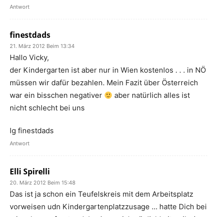
Antwort
finestdads
21. März 2012 Beim 13:34
Hallo Vicky,
der Kindergarten ist aber nur in Wien kostenlos . . . in NÖ
müssen wir dafür bezahlen. Mein Fazit über Österreich
war ein bisschen negativer
aber natürlich alles ist
nicht schlecht bei uns
lg finestdads
Antwort
Elli Spirelli
20. März 2012 Beim 15:48
Das ist ja schon ein Teufelskreis mit dem Arbeitsplatz
vorweisen udn Kindergartenplatzzusage … hatte Dich bei