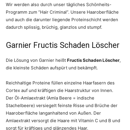
Wir werden also durch unser tägliches Schönheits-
Programm zum “Hair Criminal”. Unsere Haaroberfläche
und auch die darunter liegende Proteinschicht werden
dadurch splissig, brüchig, glanzlos und stumpf.
Garnier Fructis Schaden Löscher
Die Lösung von Garnier heißt
Fructis Schaden Löscher
,
die kleinste Schäden aufspürt und bekämpft.
Reichhaltige Proteine füllen einzelne Haarfasern des
Cortex auf und kräftigen die Haarstruktur von Innen.
Der Öl-Amlaextrakt (Amla Beere = indische
Stachelbeere) versiegelt feinste Risse und Brüche der
Haaroberfläche langanhaltend von Außen. Der
Amlaextrakt versorgt die Haare mit Vitamin C und B und
sorgt für kräftiges und glänzendes Haar.