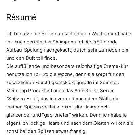
Résumé
Ich benutze die Serie nun seit einigen Wochen und habe
mir auch bereits das Shampoo und die kräftigende
Aufbau-Spülung nachgekauft, da ich sehr zufrieden bin
und den Duft toll finde.
Die auffüllende und besonders reichhaltige Creme-Kur
benutze ich 1x – 2x die Woche, denn sie sorgt für den
zusätzlichen Feuchtigkeitskick, gerade im Sommer.
Mein Top Produkt ist auch das Anti-Spliss Serum
“Spitzen Held”, das ich vor und nach dem Glätten in
meinen Spitzen verteile, damit die Haare noch
glänzender und “geordneter” wirken. Denn ich habe ja
eigentlich lockige Haare und nach dem Glätten wirken sie
sonst bei den Spitzen etwas fransig.