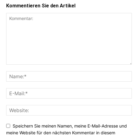
Kommentieren Sie den Artikel
Speichern Sie meinen Namen, meine E-Mail-Adresse und
meine Website für den nächsten Kommentar in diesem