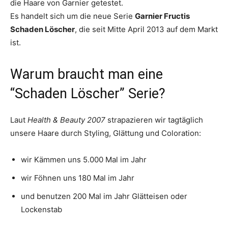
die Haare von Garnier getestet.
Es handelt sich um die neue Serie
Garnier Fructis
Schaden Löscher
, die seit Mitte April 2013 auf dem Markt
ist.
Warum braucht man eine
“Schaden Löscher” Serie?
Laut
Health & Beauty 2007
strapazieren wir tagtäglich
unsere Haare durch Styling, Glättung und Coloration:
wir Kämmen uns 5.000 Mal im Jahr
wir Föhnen uns 180 Mal im Jahr
und benutzen 200 Mal im Jahr Glätteisen oder
Lockenstab