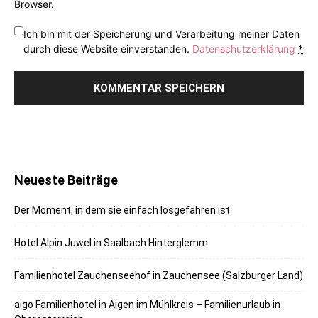
Browser.
Ich bin mit der Speicherung und Verarbeitung meiner Daten
durch diese Website einverstanden.
Datenschutzerklärung
*
Neueste Beiträge
Der Moment, in dem sie einfach losgefahren ist
Hotel Alpin Juwel in Saalbach Hinterglemm
Familienhotel Zauchenseehof in Zauchensee (Salzburger Land)
aigo Familienhotel in Aigen im Mühlkreis – Familienurlaub in