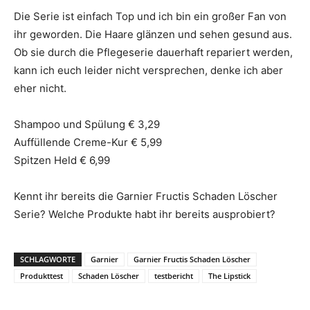
Die Serie ist einfach Top und ich bin ein großer Fan von
ihr geworden. Die Haare glänzen und sehen gesund aus.
Ob sie durch die Pflegeserie dauerhaft repariert werden,
kann ich euch leider nicht versprechen, denke ich aber
eher nicht.
Shampoo und Spülung € 3,29
Auffüllende Creme-Kur € 5,99
Spitzen Held € 6,99
Kennt ihr bereits die Garnier Fructis Schaden Löscher
Serie? Welche Produkte habt ihr bereits ausprobiert?
SCHLAGWORTE
Garnier
Garnier Fructis Schaden Löscher
Produkttest
Schaden Löscher
testbericht
The Lipstick