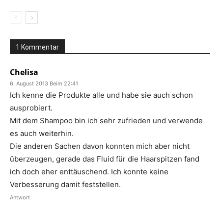
1 Kommentar
Chelisa
6. August 2013 Beim 22:41
Ich kenne die Produkte alle und habe sie auch schon
ausprobiert.
Mit dem Shampoo bin ich sehr zufrieden und verwende
es auch weiterhin.
Die anderen Sachen davon konnten mich aber nicht
überzeugen, gerade das Fluid für die Haarspitzen fand
ich doch eher enttäuschend. Ich konnte keine
Verbesserung damit feststellen.
Antwort