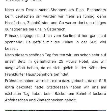
Nach dem Essen stand Shoppen am Plan. Besonders
beim deutschen dm wurden wir mehr als fündig, denn
Haarfarben, Zahnbürsten und Co waren dort um einiges
günstiger als bei uns in Österreich.
Primark dagegen fand ich vom Sortiment her, gar nicht
spannend. Da gefällt mir die Filiale in der SCS viel
besser.
Nach diesem schönen Tag freuten wir uns schon sehr auf
unser Bett im gemütlichen 25 Hours Hotel, das wir
ausgewählt haben, da es sich gleich in der Nähe des
Frankfurter Hauptbahnhofs befindet.
Frühstück haben wir nicht extra dazu gebucht, da es € 18
extra gekostet hätte. Stattdessen haben wir uns am
nächsten Tag lieber beim Bäcker am Bahnhof leckere
Apfeltaschen und Zimtschnecken geholt.