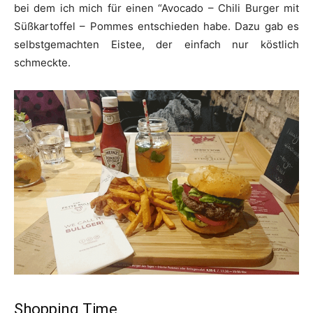
bei dem ich mich für einen “Avocado – Chili Burger mit
Süßkartoffel – Pommes entschieden habe. Dazu gab es
selbstgemachten Eistee, der einfach nur köstlich
schmeckte.
Shopping Time