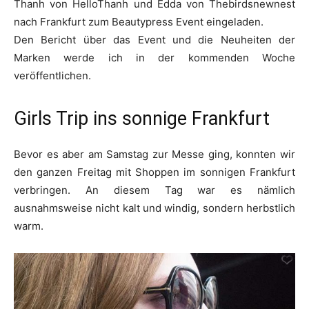
Thanh von HelloThanh und Edda von Thebirdsnewnest
nach Frankfurt zum Beautypress Event eingeladen.
Den Bericht über das Event und die Neuheiten der
Marken werde ich in der kommenden Woche
veröffentlichen.
Girls Trip ins sonnige Frankfurt
Bevor es aber am Samstag zur Messe ging, konnten wir
den ganzen Freitag mit Shoppen im sonnigen Frankfurt
verbringen. An diesem Tag war es nämlich
ausnahmsweise nicht kalt und windig, sondern herbstlich
warm.