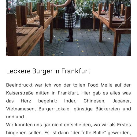
Leckere Burger in Frankfurt
Beeindruckt war ich von der tollen Food-Meile auf der
Kaiserstraße mitten in Frankfurt. Hier gab es alles was
das Herz begehrt: Inder, Chinesen, Japaner,
Vietnamesen, Burger-Lokale, günstige Bäckereien und
und und.
Wir konnten uns gar nicht entscheiden, wo wir als Erstes
hingehen sollen. Es ist dann “der fette Bulle” geworden,