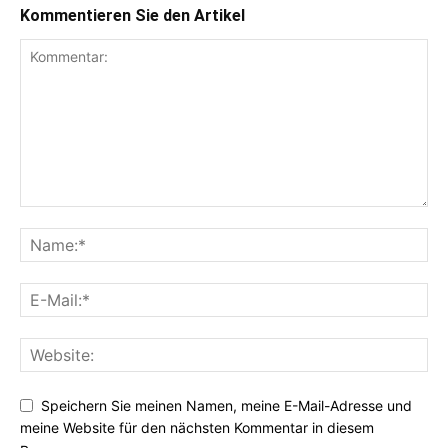
Kommentieren Sie den Artikel
Speichern Sie meinen Namen, meine E-Mail-Adresse und
meine Website für den nächsten Kommentar in diesem