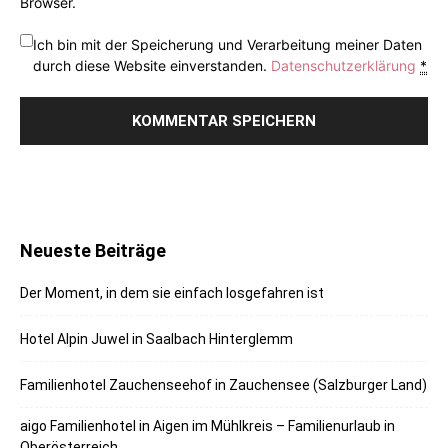
Browser.
Ich bin mit der Speicherung und Verarbeitung meiner Daten
durch diese Website einverstanden.
Datenschutzerklärung
*
Neueste Beiträge
Der Moment, in dem sie einfach losgefahren ist
Hotel Alpin Juwel in Saalbach Hinterglemm
Familienhotel Zauchenseehof in Zauchensee (Salzburger Land)
aigo Familienhotel in Aigen im Mühlkreis – Familienurlaub in
Oberösterreich