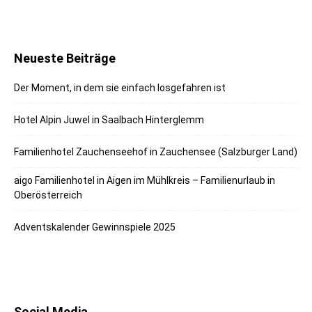
Neueste Beiträge
Der Moment, in dem sie einfach losgefahren ist
Hotel Alpin Juwel in Saalbach Hinterglemm
Familienhotel Zauchenseehof in Zauchensee (Salzburger Land)
aigo Familienhotel in Aigen im Mühlkreis – Familienurlaub in
Oberösterreich
Adventskalender Gewinnspiele 2025
Social Media