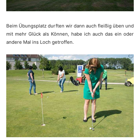
Beim Übungsplatz durften wir dann auch fleißig üben und
mit mehr Glück als Können, habe ich auch das ein oder
andere Mal ins Loch getroffen.