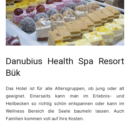
Danubius Health Spa Resort
Bük
Das Hotel ist für alle Altersgruppen, ob jung oder alt
geeignet. Einerseits kann man im Erlebnis- und
Heilbecken so richtig schön entspannen oder kann im
Wellness Bereich die Seele baumeln lassen. Auch
Familien kommen voll auf ihre Kosten.