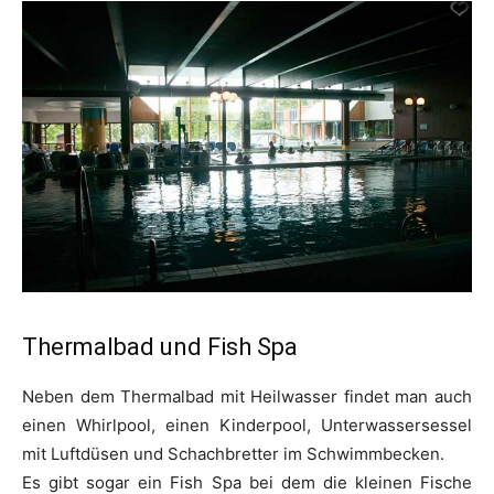
Thermalbad und Fish Spa
Neben dem Thermalbad mit Heilwasser findet man auch
einen Whirlpool, einen Kinderpool, Unterwassersessel
mit Luftdüsen und Schachbretter im Schwimmbecken.
Es gibt sogar ein Fish Spa bei dem die kleinen Fische