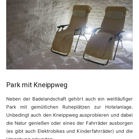
Park mit Kneippweg
Neben der Badelandschaft gehört auch ein weitläufiger
Park mit gemütlichen Ruheplätzen zur Hotelanlage.
Unbedingt auch den Kneippweg ausprobieren und dabei
die Natur genießen oder eines der Fahrräder ausborgen
(es gibt auch Elektrobikes und Kinderfahrräder) und die