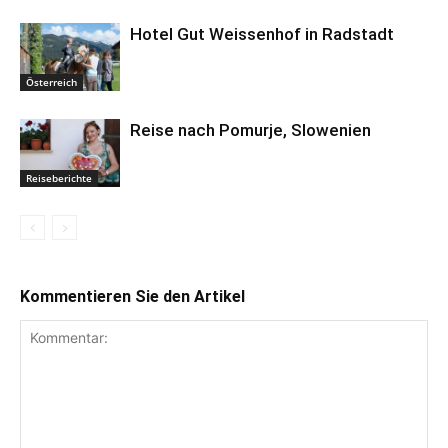
Hotel Gut Weissenhof in Radstadt
Österreich
Reise nach Pomurje, Slowenien
Reiseberichte
Kommentieren Sie den Artikel