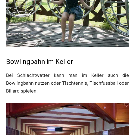
Bowlingbahn im Keller
Bei Schlechtwetter kann man im Keller auch die
Bowlingbahn nutzen oder Tischtennis, Tischfussball oder
Billard spielen.