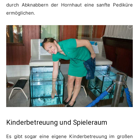
durch Abknabbern der Hornhaut eine sanfte Pediküre
ermöglichen.
Kinderbetreuung und Spieleraum
Es gibt sogar eine eigene Kinderbetreuung im großen