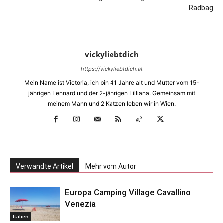
Radbag
vickyliebtdich
https://vickyliebtdich.at
Mein Name ist Victoria, ich bin 41 Jahre alt und Mutter vom 15-
jährigen Lennard und der 2-jährigen Lilliana. Gemeinsam mit
meinem Mann und 2 Katzen leben wir in Wien.
Verwandte Artikel
Mehr vom Autor
Europa Camping Village Cavallino
Venezia
Italien