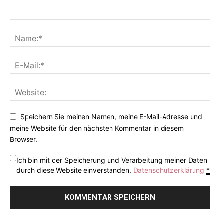
Speichern Sie meinen Namen, meine E-Mail-Adresse und
meine Website für den nächsten Kommentar in diesem
Browser.
Ich bin mit der Speicherung und Verarbeitung meiner Daten
durch diese Website einverstanden.
Datenschutzerklärung
*