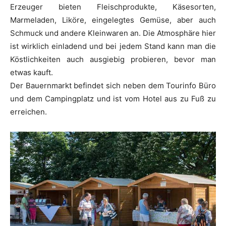
Erzeuger bieten Fleischprodukte, Käsesorten,
Marmeladen, Liköre, eingelegtes Gemüse, aber auch
Schmuck und andere Kleinwaren an. Die Atmosphäre hier
ist wirklich einladend und bei jedem Stand kann man die
Köstlichkeiten auch ausgiebig probieren, bevor man
etwas kauft.
Der Bauernmarkt befindet sich neben dem Tourinfo Büro
und dem Campingplatz und ist vom Hotel aus zu Fuß zu
erreichen.