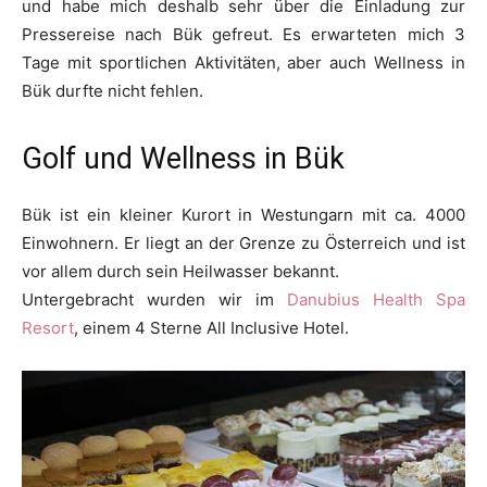
und habe mich deshalb sehr über die Einladung zur
Pressereise nach Bük gefreut. Es erwarteten mich 3
Tage mit sportlichen Aktivitäten, aber auch Wellness in
Bük durfte nicht fehlen.
Golf und Wellness in Bük
Bük ist ein kleiner Kurort in Westungarn mit ca. 4000
Einwohnern. Er liegt an der Grenze zu Österreich und ist
vor allem durch sein Heilwasser bekannt.
Untergebracht wurden wir im
Danubius Health Spa
Resort
, einem 4 Sterne All Inclusive Hotel.