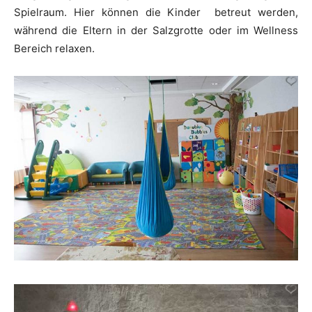
Spielraum. Hier können die Kinder betreut werden,
während die Eltern in der Salzgrotte oder im Wellness
Bereich relaxen.