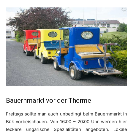
Bauernmarkt vor der Therme
Freitags sollte man auch unbedingt beim Bauernmarkt in
Bük vorbeischauen. Von 16:00 – 20:00 Uhr werden hier
leckere ungarische Spezialitäten angeboten. Lokale