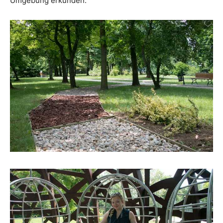
Umgebung erkunden.