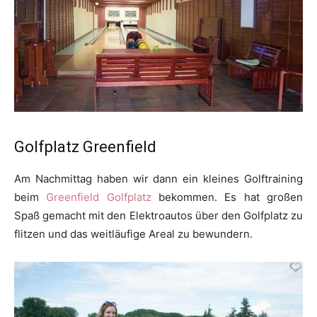
Golfplatz Greenfield
Am Nachmittag haben wir dann ein kleines Golftraining
beim
Greenfield Golfplatz
bekommen. Es hat großen
Spaß gemacht mit den Elektroautos über den Golfplatz zu
flitzen und das weitläufige Areal zu bewundern.