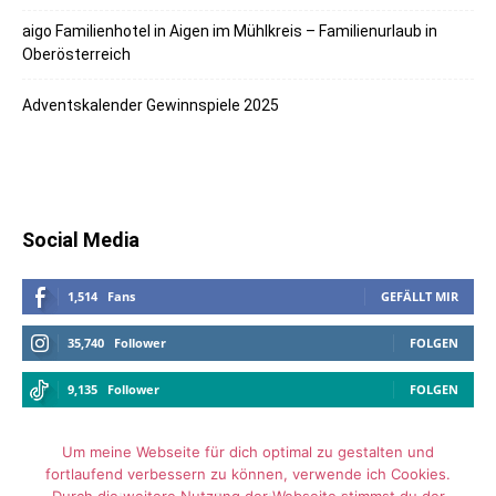
aigo Familienhotel in Aigen im Mühlkreis – Familienurlaub in
Oberösterreich
Adventskalender Gewinnspiele 2025
Social Media
1,514
Fans
GEFÄLLT MIR
35,740
Follower
FOLGEN
9,135
Follower
FOLGEN
Um meine Webseite für dich optimal zu gestalten und
fortlaufend verbessern zu können, verwende ich Cookies.