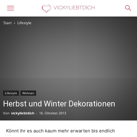
Start
Lifestyle
Lifestyle
Wohnen
Herbst und Winter Dekorationen
Von
vickyliebtdich
-
16. Oktober 2013
Könnt ihr es auch kaum mehr erwarten bis endlich