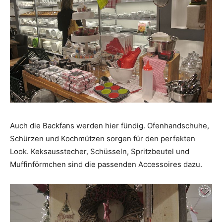
Auch die Backfans werden hier fündig. Ofenhandschuhe,
Schürzen und Kochmützen sorgen für den perfekten
Look. Keksausstecher, Schüsseln, Spritzbeutel und
Muffinförmchen sind die passenden Accessoires dazu.