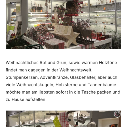
Weihnachtliches Rot und Grün, sowie warmen Holztöne
findet man dagegen in der Weihnachtswelt.
Stumpenkerzen, Adventkränze, Glasbehälter, aber auch
viele Weihnachtskugeln, Holzsterne und Tannenbäume
möchte man am liebsten sofort in die Tasche packen und
zu Hause aufstellen.