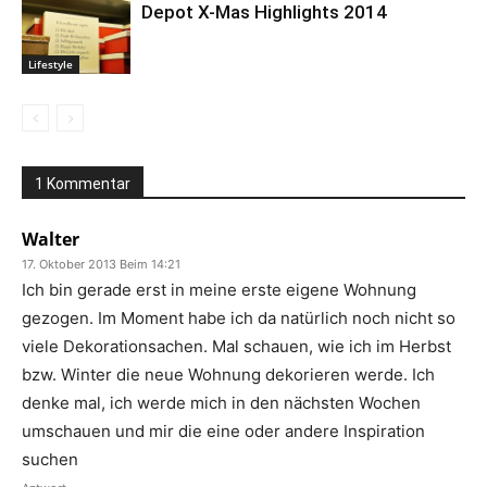
Depot X-Mas Highlights 2014
Lifestyle
1 Kommentar
Walter
17. Oktober 2013 Beim 14:21
Ich bin gerade erst in meine erste eigene Wohnung
gezogen. Im Moment habe ich da natürlich noch nicht so
viele Dekorationsachen. Mal schauen, wie ich im Herbst
bzw. Winter die neue Wohnung dekorieren werde. Ich
denke mal, ich werde mich in den nächsten Wochen
umschauen und mir die eine oder andere Inspiration
suchen