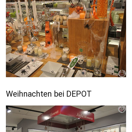
Weihnachten bei DEPOT