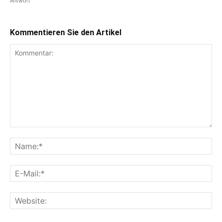
Antwort
Kommentieren Sie den Artikel