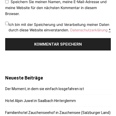
Speichern Sie meinen Namen, meine E-Mail-Adresse und
meine Website für den nächsten Kommentar in diesem
Browser.
Ich bin mit der Speicherung und Verarbeitung meiner Daten
durch diese Website einverstanden.
Datenschutzerklärung
*
Neueste Beiträge
Der Moment, in dem sie einfach losgefahren ist
Hotel Alpin Juwel in Saalbach Hinterglemm
Familienhotel Zauchenseehof in Zauchensee (Salzburger Land)