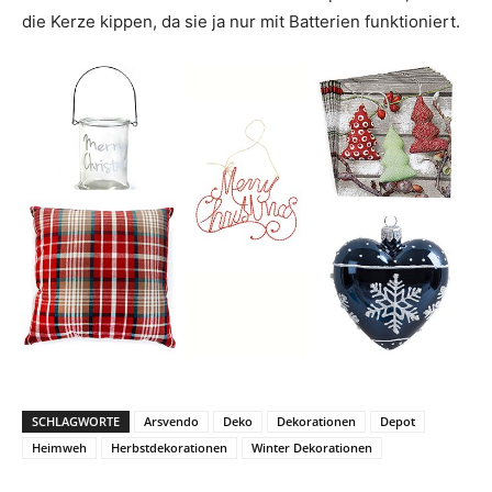
die Kerze kippen, da sie ja nur mit Batterien funktioniert.
SCHLAGWORTE
Arsvendo
Deko
Dekorationen
Depot
Heimweh
Herbstdekorationen
Winter Dekorationen