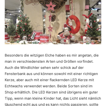
Besonders die witzigen Elche haben es mir angetan, die
man in verschiedensten Arten und Größen vorfindet.
Auch die Windlichter sehen sehr schick auf der
Fensterbank aus und können sowohl mit einer richtigen
Kerze, aber auch mit einer flackernden LED Kerze mit
Echtwachs verwendet werden. Beide Sorten sind im
Shop erhältlich. Die LED Kerzen sind übrigens ein guter
Tipp, wenn man kleine Kinder hat, das Licht sieht nämlich
täuschend echt aus und es kann nichts passieren, sollte