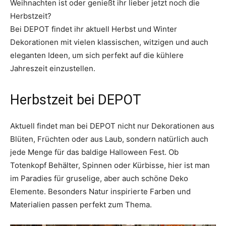
Weihnachten ist oder genießt ihr lieber jetzt noch die
Herbstzeit?
Bei DEPOT findet ihr aktuell Herbst und Winter
Dekorationen mit vielen klassischen, witzigen und auch
eleganten Ideen, um sich perfekt auf die kühlere
Jahreszeit einzustellen.
Herbstzeit bei DEPOT
Aktuell findet man bei DEPOT nicht nur Dekorationen aus
Blüten, Früchten oder aus Laub, sondern natürlich auch
jede Menge für das baldige Halloween Fest. Ob
Totenkopf Behälter, Spinnen oder Kürbisse, hier ist man
im Paradies für gruselige, aber auch schöne Deko
Elemente. Besonders Natur inspirierte Farben und
Materialien passen perfekt zum Thema.