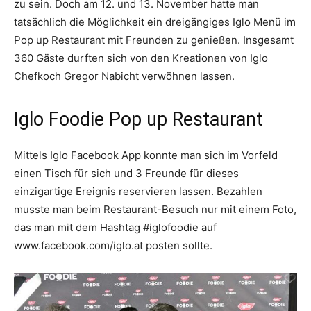
zu sein. Doch am 12. und 13. November hatte man
tatsächlich die Möglichkeit ein dreigängiges Iglo Menü im
Pop up Restaurant mit Freunden zu genießen. Insgesamt
360 Gäste durften sich von den Kreationen von Iglo
Chefkoch Gregor Nabicht verwöhnen lassen.
Iglo Foodie Pop up Restaurant
Mittels Iglo Facebook App konnte man sich im Vorfeld
einen Tisch für sich und 3 Freunde für dieses
einzigartige Ereignis reservieren lassen. Bezahlen
musste man beim Restaurant-Besuch nur mit einem Foto,
das man mit dem Hashtag #iglofoodie auf
www.facebook.com/iglo.at posten sollte.