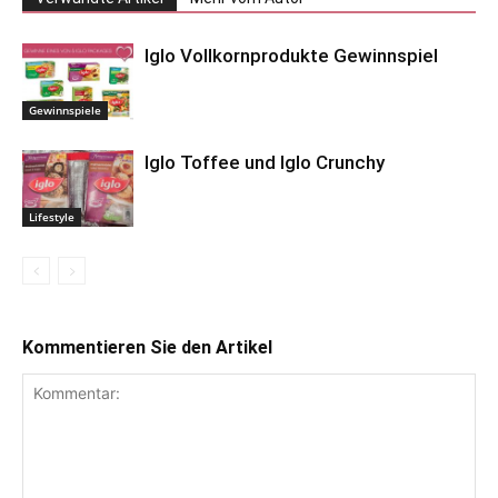
Iglo Vollkornprodukte Gewinnspiel
Gewinnspiele
Iglo Toffee und Iglo Crunchy
Lifestyle
Kommentieren Sie den Artikel