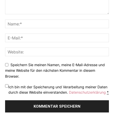
Speichern Sie meinen Namen, meine E-Mail-Adresse und
meine Website für den nächsten Kommentar in diesem
Browser.
Ich bin mit der Speicherung und Verarbeitung meiner Daten
durch diese Website einverstanden.
Datenschutzerklärung
*