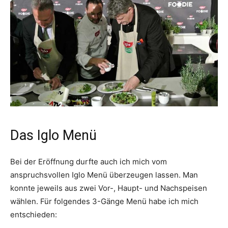
Das Iglo Menü
Bei der Eröffnung durfte auch ich mich vom
anspruchsvollen Iglo Menü überzeugen lassen. Man
konnte jeweils aus zwei Vor-, Haupt- und Nachspeisen
wählen. Für folgendes 3-Gänge Menü habe ich mich
entschieden: