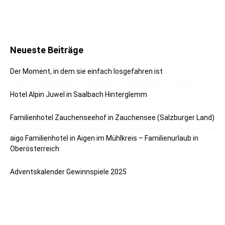
Neueste Beiträge
Der Moment, in dem sie einfach losgefahren ist
Hotel Alpin Juwel in Saalbach Hinterglemm
Familienhotel Zauchenseehof in Zauchensee (Salzburger Land)
aigo Familienhotel in Aigen im Mühlkreis – Familienurlaub in
Oberösterreich
Adventskalender Gewinnspiele 2025