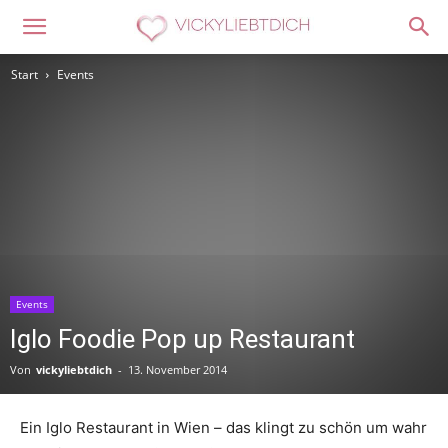
Start
Events
Events
Iglo Foodie Pop up Restaurant
Von
vickyliebtdich
-
13. November 2014
Ein Iglo Restaurant in Wien – das klingt zu schön um wahr