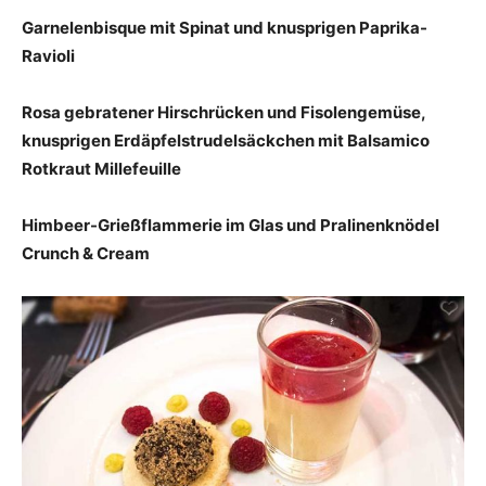
Garnelenbisque mit Spinat und knusprigen Paprika-
Ravioli
Rosa gebratener Hirschrücken und Fisolengemüse,
knusprigen Erdäpfelstrudelsäckchen mit Balsamico
Rotkraut Millefeuille
Himbeer-Grießflammerie im Glas und Pralinenknödel
Crunch & Cream