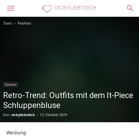
Start
Fashion
Fashion
Retro-Trend: Outfits mit dem It-Piece
Schluppenbluse
Von
vickyliebtdich
-
13. Oktober 2019
Werbung