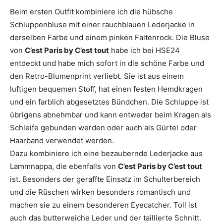
Beim ersten Outfit kombiniere ich die hübsche
Schluppenbluse mit einer rauchblauen Lederjacke in
derselben Farbe und einem pinken Faltenrock. Die Bluse
von
C’est Paris by C’est tout
habe ich bei HSE24
entdeckt und habe mich sofort in die schöne Farbe und
den Retro-Blumenprint verliebt. Sie ist aus einem
luftigen bequemen Stoff, hat einen festen Hemdkragen
und ein farblich abgesetztes Bündchen. Die Schluppe ist
übrigens abnehmbar und kann entweder beim Kragen als
Schleife gebunden werden oder auch als Gürtel oder
Haarband verwendet werden.
Dazu kombiniere ich eine bezaubernde Lederjacke aus
Lammnappa, die ebenfalls von
C’est Paris by C’est tout
ist. Besonders der geraffte Einsatz im Schulterbereich
und die Rüschen wirken besonders romantisch und
machen sie zu einem besonderen Eyecatcher. Toll ist
auch das butterweiche Leder und der taillierte Schnitt.