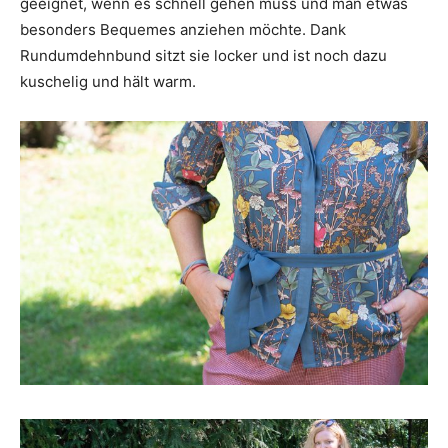
geeignet, wenn es schnell gehen muss und man etwas
besonders Bequemes anziehen möchte. Dank
Rundumdehnbund sitzt sie locker und ist noch dazu
kuschelig und hält warm.