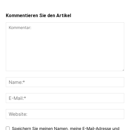
Kommentieren Sie den Artikel
Speichern Sie meinen Namen, meine E-Mail-Adresse und