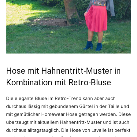
Hose mit Hahnentritt-Muster in
Kombination mit Retro-Bluse
Die elegante Bluse im Retro-Trend kann aber auch
durchaus lässig mit gebundenem Gürtel in der Taille und
mit gemütlicher Homewear Hose getragen werden. Diese
überzeugt mit aktuellem Hahnentritt-Muster und ist auch
durchaus alltagstauglich. Die Hose von Lavelle ist perfekt