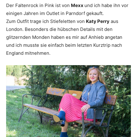
Der Faltenrock in Pink ist von
Mexx
und ich habe ihn vor
einigen Jahren im Outlet in Parndorf gekauft.
Zum Outfit trage ich Stiefeletten von
Katy Perry
aus
London. Besonders die hübschen Details mit den
glitzernden Monden haben es mir auf Anhieb angetan
und ich musste sie einfach beim letzten Kurztrip nach
England mitnehmen.