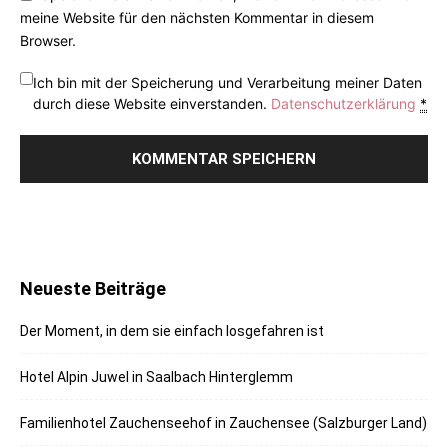
meine Website für den nächsten Kommentar in diesem
Browser.
Ich bin mit der Speicherung und Verarbeitung meiner Daten
durch diese Website einverstanden.
Datenschutzerklärung
*
Neueste Beiträge
Der Moment, in dem sie einfach losgefahren ist
Hotel Alpin Juwel in Saalbach Hinterglemm
Familienhotel Zauchenseehof in Zauchensee (Salzburger Land)