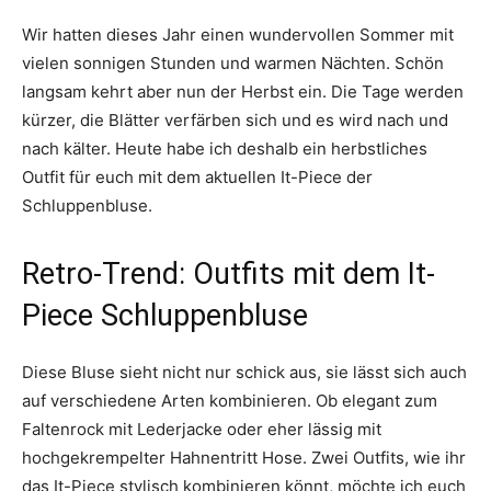
Wir hatten dieses Jahr einen wundervollen Sommer mit
vielen sonnigen Stunden und warmen Nächten. Schön
langsam kehrt aber nun der Herbst ein. Die Tage werden
kürzer, die Blätter verfärben sich und es wird nach und
nach kälter. Heute habe ich deshalb ein herbstliches
Outfit für euch mit dem aktuellen It-Piece der
Schluppenbluse.
Retro-Trend: Outfits mit dem It-
Piece Schluppenbluse
Diese Bluse sieht nicht nur schick aus, sie lässt sich auch
auf verschiedene Arten kombinieren. Ob elegant zum
Faltenrock mit Lederjacke oder eher lässig mit
hochgekrempelter Hahnentritt Hose. Zwei Outfits, wie ihr
das It-Piece stylisch kombinieren könnt, möchte ich euch