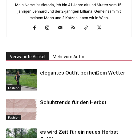
Mein Name ist Victoria, ich bin 41 Jahre alt und Mutter vom 15-
jährigen Lennard und der 2-jährigen Lilliana. Gemeinsam mit
meinem Mann und 2 Katzen leben wir in Wien.
Verwandte Artikel
Mehr vom Autor
elegantes Outfit bei heißem Wetter
Fashion
Schuhtrends für den Herbst
Fashion
es wird Zeit für ein neues Herbst