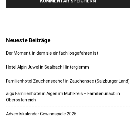
Neueste Beiträge
Der Moment, in dem sie einfach losgefahren ist
Hotel Alpin Juwel in Saalbach Hinterglemm
Familienhotel Zauchenseehof in Zauchensee (Salzburger Land)
aigo Familienhotel in Aigen im Mühlkreis – Familienurlaub in
Oberösterreich
Adventskalender Gewinnspiele 2025