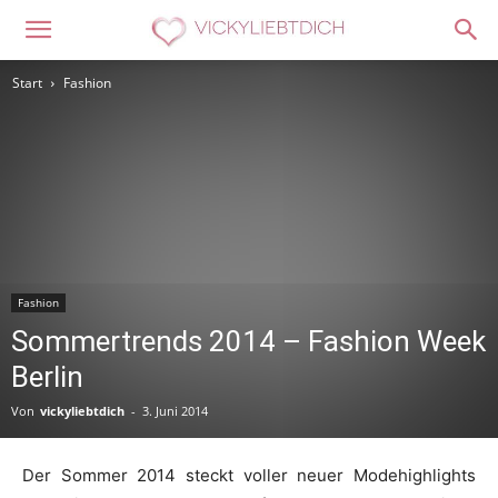
Start
Fashion
Fashion
Sommertrends 2014 – Fashion Week
Berlin
Von
vickyliebtdich
-
3. Juni 2014
Der Sommer 2014 steckt voller neuer Modehighlights