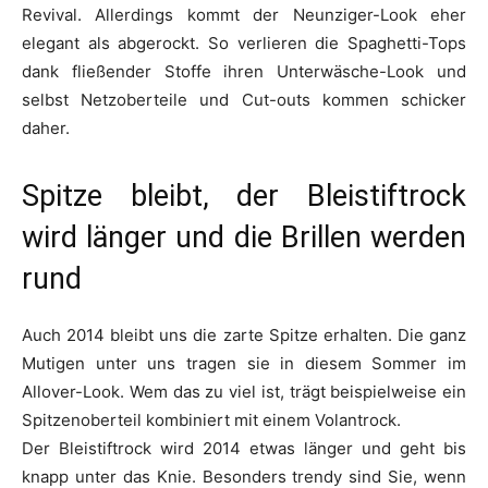
Revival. Allerdings kommt der Neunziger-Look eher
elegant als abgerockt. So verlieren die Spaghetti-Tops
dank fließender Stoffe ihren Unterwäsche-Look und
selbst Netzoberteile und Cut-outs kommen schicker
daher.
Spitze bleibt, der Bleistiftrock
wird länger und die Brillen werden
rund
Auch 2014 bleibt uns die zarte Spitze erhalten. Die ganz
Mutigen unter uns tragen sie in diesem Sommer im
Allover-Look. Wem das zu viel ist, trägt beispielweise ein
Spitzenoberteil kombiniert mit einem Volantrock.
Der Bleistiftrock wird 2014 etwas länger und geht bis
knapp unter das Knie. Besonders trendy sind Sie, wenn