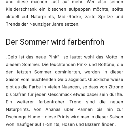
und diese machen Lust auf mehr. Wer also seinen
Kleiderschrank ein bisschen aufpeppen möchte, sollte
aktuell auf Naturprints, Midi-Röcke, zarte Spritze und
Trends der Neunziger Jahre setzen.
Der Sommer wird farbenfroh
„Gelb ist das neue Pink“- so lautet wohl das Motto in
diesem Sommer. Die leuchtenden Pink- und Rottöne, die
den letzten Sommer dominierten, werden in dieser
Saison vom leuchtenden Gelb abgelöst. Glücklicherweise
gibt es die Farbe in vielen Nuancen, so dass von Zitrone
bis Safran für jeden Geschmack etwas dabei sein dürfte.
Ein weiterer farbenfroher Trend sind die neuen
Naturprints. Von Ananas über Palmen bis hin zur
Dschungelblume – diese Prints wird man in dieser Saison
wohl häufiger auf T-Shirts, Hosen und Blazern finden.