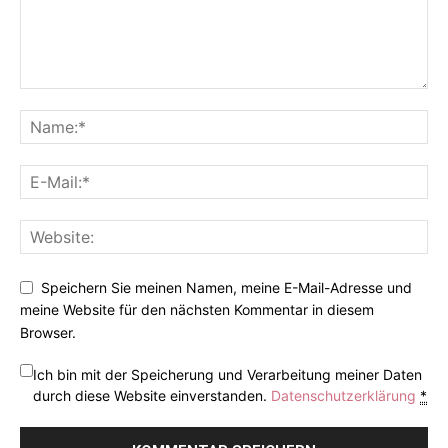
Speichern Sie meinen Namen, meine E-Mail-Adresse und
meine Website für den nächsten Kommentar in diesem
Browser.
Ich bin mit der Speicherung und Verarbeitung meiner Daten
durch diese Website einverstanden.
Datenschutzerklärung
*