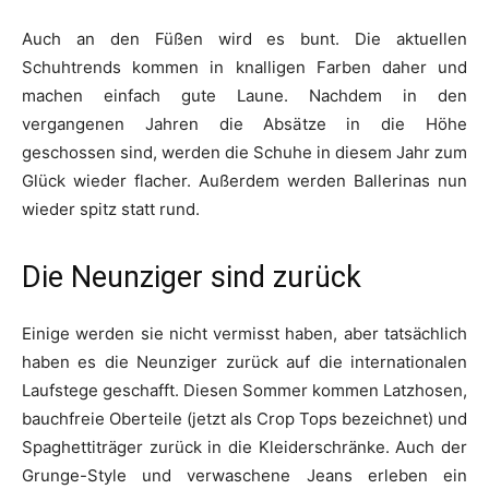
Auch an den Füßen wird es bunt. Die aktuellen
Schuhtrends kommen in knalligen Farben daher und
machen einfach gute Laune. Nachdem in den
vergangenen Jahren die Absätze in die Höhe
geschossen sind, werden die Schuhe in diesem Jahr zum
Glück wieder flacher. Außerdem werden Ballerinas nun
wieder spitz statt rund.
Die Neunziger sind zurück
Einige werden sie nicht vermisst haben, aber tatsächlich
haben es die Neunziger zurück auf die internationalen
Laufstege geschafft. Diesen Sommer kommen Latzhosen,
bauchfreie Oberteile (jetzt als Crop Tops bezeichnet) und
Spaghettiträger zurück in die Kleiderschränke. Auch der
Grunge-Style und verwaschene Jeans erleben ein