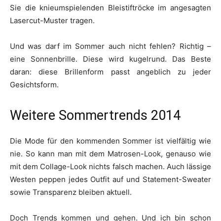
Sie die knieumspielenden Bleistiftröcke im angesagten
Lasercut-Muster tragen.
Und was darf im Sommer auch nicht fehlen? Richtig –
eine Sonnenbrille. Diese wird kugelrund. Das Beste
daran: diese Brillenform passt angeblich zu jeder
Gesichtsform.
Weitere Sommertrends 2014
Die Mode für den kommenden Sommer ist vielfältig wie
nie. So kann man mit dem Matrosen-Look, genauso wie
mit dem Collage-Look nichts falsch machen. Auch lässige
Westen peppen jedes Outfit auf und Statement-Sweater
sowie Transparenz bleiben aktuell.
Doch Trends kommen und gehen. Und ich bin schon