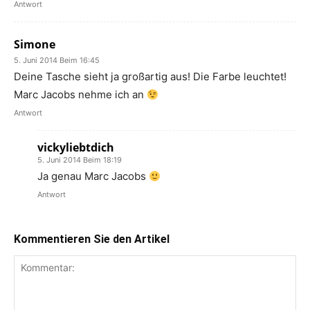
Antwort
Simone
5. Juni 2014 Beim 16:45
Deine Tasche sieht ja großartig aus! Die Farbe leuchtet!
Marc Jacobs nehme ich an
Antwort
vickyliebtdich
5. Juni 2014 Beim 18:19
Ja genau Marc Jacobs
Antwort
Kommentieren Sie den Artikel