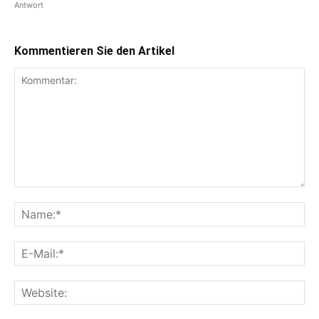
Antwort
Kommentieren Sie den Artikel