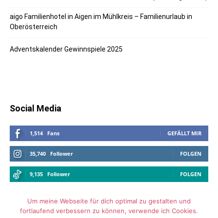
aigo Familienhotel in Aigen im Mühlkreis – Familienurlaub in
Oberösterreich
Adventskalender Gewinnspiele 2025
Social Media
1,514
Fans
GEFÄLLT MIR
35,740
Follower
FOLGEN
9,135
Follower
FOLGEN
Um meine Webseite für dich optimal zu gestalten und
fortlaufend verbessern zu können, verwende ich Cookies.