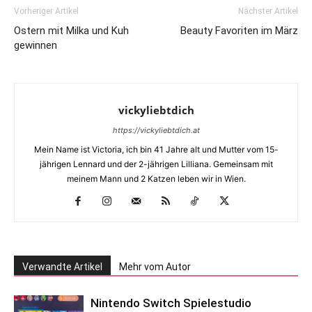
Vorheriger Artikel
Nächster Artikel
Ostern mit Milka und Kuh
Beauty Favoriten im März
gewinnen
vickyliebtdich
https://vickyliebtdich.at
Mein Name ist Victoria, ich bin 41 Jahre alt und Mutter vom 15-
jährigen Lennard und der 2-jährigen Lilliana. Gemeinsam mit
meinem Mann und 2 Katzen leben wir in Wien.
Verwandte Artikel
Mehr vom Autor
Nintendo Switch Spielestudio