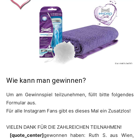
Wie kann man gewinnen?
Um am Gewinnspiel teilzunehmen, füllt bitte folgendes
Formular aus.
Für alle Instagram Fans gibt es dieses Mal ein Zusatzlos!
VIELEN DANK FÜR DIE ZAHLREICHEN TEILNAHMEN!
[quote_center]
gewonnen haben: Ruth S. aus Wien,