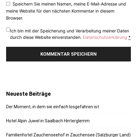
Speichern Sie meinen Namen, meine E-Mail-Adresse und
meine Website für den nächsten Kommentar in diesem
Browser.
Ich bin mit der Speicherung und Verarbeitung meiner Daten
durch diese Website einverstanden.
Datenschutzerklärung
*
Neueste Beiträge
Der Moment, in dem sie einfach losgefahren ist
Hotel Alpin Juwel in Saalbach Hinterglemm
Familienhotel Zauchenseehof in Zauchensee (Salzburger Land)