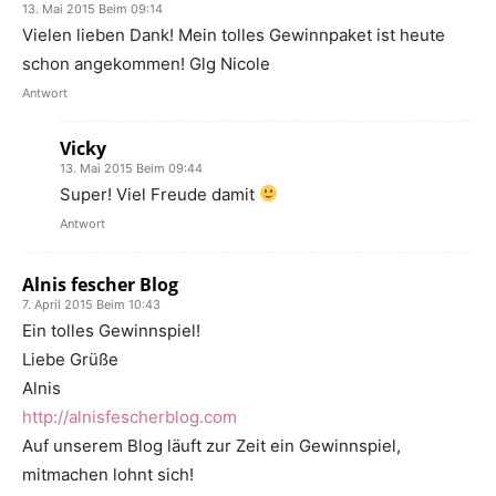
13. Mai 2015 Beim 09:14
Vielen lieben Dank! Mein tolles Gewinnpaket ist heute
schon angekommen! Glg Nicole
Antwort
Vicky
13. Mai 2015 Beim 09:44
Super! Viel Freude damit
Antwort
Alnis fescher Blog
7. April 2015 Beim 10:43
Ein tolles Gewinnspiel!
Liebe Grüße
Alnis
http://alnisfescherblog.com
Auf unserem Blog läuft zur Zeit ein Gewinnspiel,
mitmachen lohnt sich!