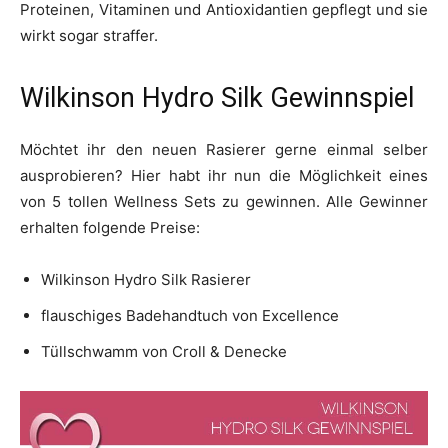
Proteinen, Vitaminen und Antioxidantien gepflegt und sie
wirkt sogar straffer.
Wilkinson Hydro Silk Gewinnspiel
Möchtet ihr den neuen Rasierer gerne einmal selber
ausprobieren? Hier habt ihr nun die Möglichkeit eines
von 5 tollen Wellness Sets zu gewinnen. Alle Gewinner
erhalten folgende Preise:
Wilkinson Hydro Silk Rasierer
flauschiges Badehandtuch von Excellence
Tüllschwamm von Croll & Denecke