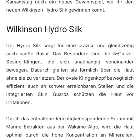
Karsamstag noch ein neues Gewinnspiel, wo ihr den
neuen Wilkinson Hydro Silk gewinnen könnt.
Wilkinson Hydro Silk
Der Hydro Silk sorgt für eine präzise und gleichzeitig
auch sanfte Rasur. Das Besondere sind die 5-Curve-
Sesing-Klingen, die sich unabhängig voneinander
bewegen. Dadurch gleiten sie förmlich über die Haut
ohne sie zu verletzen. Der ovale Klingenkopf bewegt sich
effizient, auch an schwer erreichbaren Stellen und die
integrierten Skin Guards schützen die Haut vor
Irritationen.
Durch das enthaltene feuchtigkeitsspendende Serum mit
Marine-Extrakten aus der Wakame-Alge, wird die Haut
optimal durch die hohe Konzentration an Mineralien,