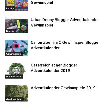
Gewinnspiel
Family
Urban Decay Blogger Adventkalender
Gewinnspiel
Beauty
Canon Zoemini C Gewinnspiel Blogger
Adventkalender
Gewinnspiele
Österreichischer Blogger
Adventkalender 2019
Gewinnspiele
Adventkalender Gewinnspiele 2019
Gewinnspiele