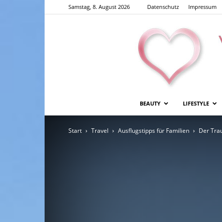
Samstag, 8. August 2026
Datenschutz
Impressum
BEAUTY
LIFESTYLE
Start
Travel
Ausflugstipps für Familien
Der Tra