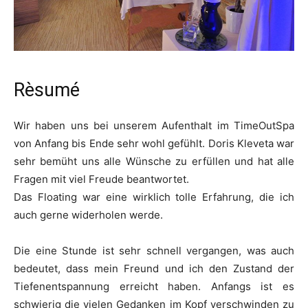
Rèsumé
Wir haben uns bei unserem Aufenthalt im TimeOutSpa
von Anfang bis Ende sehr wohl gefühlt. Doris Kleveta war
sehr bemüht uns alle Wünsche zu erfüllen und hat alle
Fragen mit viel Freude beantwortet.
Das Floating war eine wirklich tolle Erfahrung, die ich
auch gerne widerholen werde.
Die eine Stunde ist sehr schnell vergangen, was auch
bedeutet, dass mein Freund und ich den Zustand der
Tiefenentspannung erreicht haben. Anfangs ist es
schwierig die vielen Gedanken im Kopf verschwinden zu