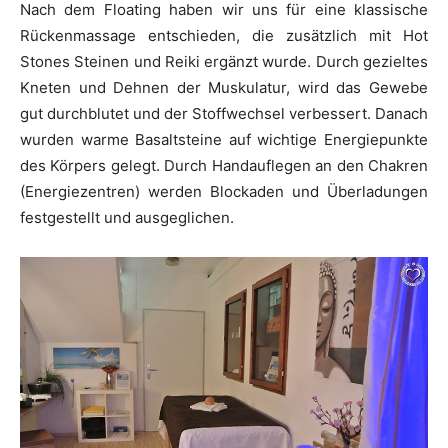
Nach dem Floating haben wir uns für eine klassische
Rückenmassage entschieden, die zusätzlich mit Hot
Stones Steinen und Reiki ergänzt wurde. Durch gezieltes
Kneten und Dehnen der Muskulatur, wird das Gewebe
gut durchblutet und der Stoffwechsel verbessert. Danach
wurden warme Basaltsteine auf wichtige Energiepunkte
des Körpers gelegt. Durch Handauflegen an den Chakren
(Energiezentren) werden Blockaden und Überladungen
festgestellt und ausgeglichen.