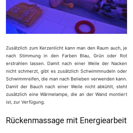
Zusätzlich zum Kerzenlicht kann man den Raum auch, je
nach Stimmung in den Farben Blau, Grün oder Rot
erstrahlen lassen. Damit nach einer Weile der Nacken
nicht schmerzt, gibt es zusätzlich Schwimmnudeln oder
Schwimmreifen, die man nach Belieben verwenden kann.
Damit der Bauch nach einer Weile nicht abkühlt, steht
zusätzlich eine Wärmelampe, die an der Wand montiert
ist, zur Verfügung.
Rückenmassage mit Energiearbeit