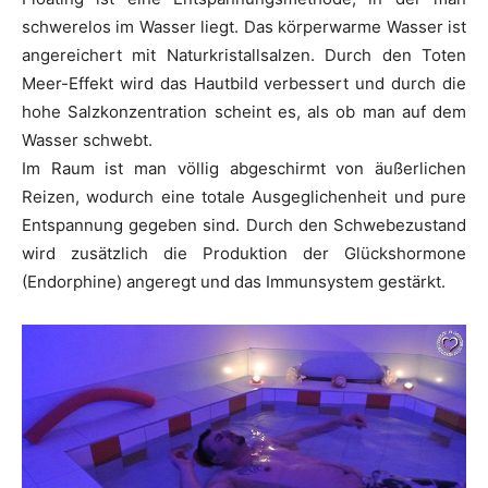
schwerelos im Wasser liegt. Das körperwarme Wasser ist
angereichert mit Naturkristallsalzen. Durch den Toten
Meer-Effekt wird das Hautbild verbessert und durch die
hohe Salzkonzentration scheint es, als ob man auf dem
Wasser schwebt.
Im Raum ist man völlig abgeschirmt von äußerlichen
Reizen, wodurch eine totale Ausgeglichenheit und pure
Entspannung gegeben sind. Durch den Schwebezustand
wird zusätzlich die Produktion der Glückshormone
(Endorphine) angeregt und das Immunsystem gestärkt.