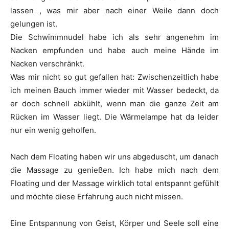
lassen , was mir aber nach einer Weile dann doch
gelungen ist.
Die Schwimmnudel habe ich als sehr angenehm im
Nacken empfunden und habe auch meine Hände im
Nacken verschränkt.
Was mir nicht so gut gefallen hat: Zwischenzeitlich habe
ich meinen Bauch immer wieder mit Wasser bedeckt, da
er doch schnell abkühlt, wenn man die ganze Zeit am
Rücken im Wasser liegt. Die Wärmelampe hat da leider
nur ein wenig geholfen.
Nach dem Floating haben wir uns abgeduscht, um danach
die Massage zu genießen. Ich habe mich nach dem
Floating und der Massage wirklich total entspannt gefühlt
und möchte diese Erfahrung auch nicht missen.
Eine Entspannung von Geist, Körper und Seele soll eine