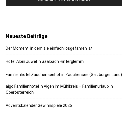
Neueste Beiträge
Der Moment, in dem sie einfach losgefahren ist
Hotel Alpin Juwel in Saalbach Hinterglemm
Familienhotel Zauchenseehof in Zauchensee (Salzburger Land)
aigo Familienhotel in Aigen im Mühlkreis – Familienurlaub in
Oberösterreich
Adventskalender Gewinnspiele 2025