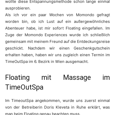
wollte diese Entspannungsmethode schon lange einmal
ausprobieren.
Als ich vor ein paar Wochen von Momondo gefragt
worden bin, ob ich Lust auf ein außergewöhnliches
Abenteuer habe, ist mir sofort Floating eingefallen. Im
Zuge der Momondo Experiences wurde ich schließlich
gemeinsam mit meinem Freund auf die Entdeckungsreise
geschickt. Nachdem wir einen Geschenkgutschein
erhalten haben, haben wir uns zugleich einen Termin im
TimeOutSpa im 6. Bezirk in Wien ausgemacht.
Floating mit Massage im
TimeOutSpa
Im TimeoutSpa angekommen, wurde uns zuerst einmal
von der Betreiberin Doris Kleveta in Ruhe erklärt, was
man beim Floating genau beachten muss.