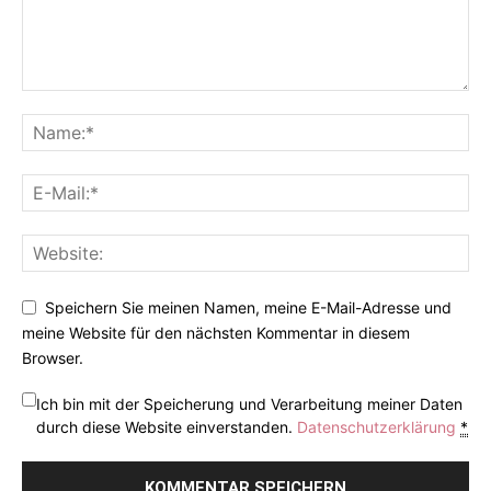
Speichern Sie meinen Namen, meine E-Mail-Adresse und
meine Website für den nächsten Kommentar in diesem
Browser.
Ich bin mit der Speicherung und Verarbeitung meiner Daten
durch diese Website einverstanden.
Datenschutzerklärung
*