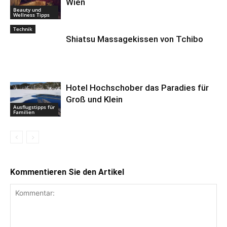
Wien
Beauty und
Wellness Tipps
Technik
Shiatsu Massagekissen von Tchibo
Hotel Hochschober das Paradies für
Groß und Klein
Ausflugstipps für
Familien
Kommentieren Sie den Artikel