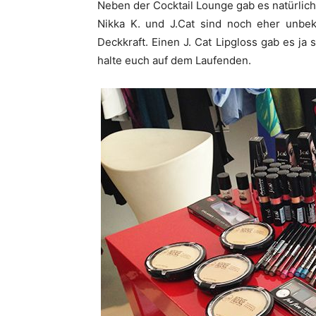
Neben der Cocktail Lounge gab es natürlich
Nikka K. und J.Cat sind noch eher unbek
Deckkraft. Einen J. Cat Lipgloss gab es ja 
halte euch auf dem Laufenden.