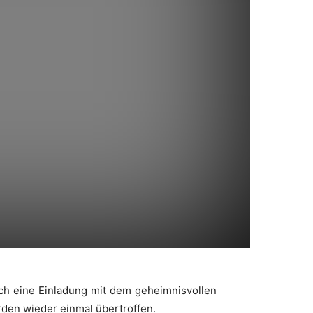
 ich eine Einladung mit dem geheimnisvollen
rden wieder einmal übertroffen.