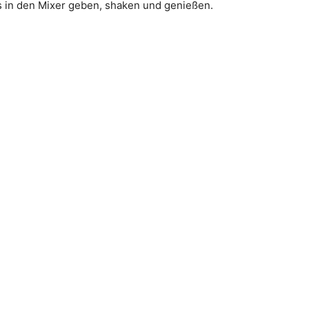
s in den Mixer geben, shaken und genießen.