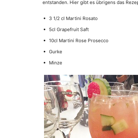
entstanden. Hier gibt es übrigens das Reze
3 1/2 cl Martini Rosato
5cl Grapefruit Saft
10cl Martini Rose Prosecco
Gurke
Minze