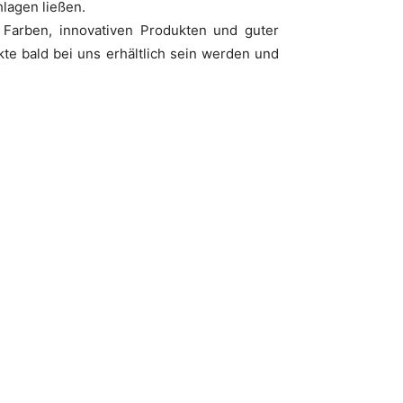
hlagen ließen.
 Farben, innovativen Produkten und guter
ukte bald bei uns erhältlich sein werden und