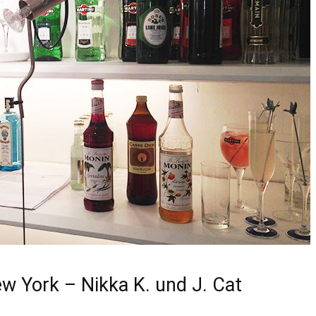
w York – Nikka K. und J. Cat