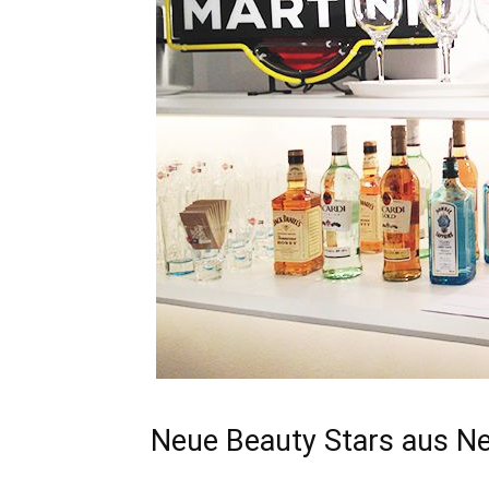
Neue Beauty Stars aus Ne