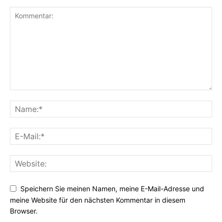
Speichern Sie meinen Namen, meine E-Mail-Adresse und
meine Website für den nächsten Kommentar in diesem
Browser.