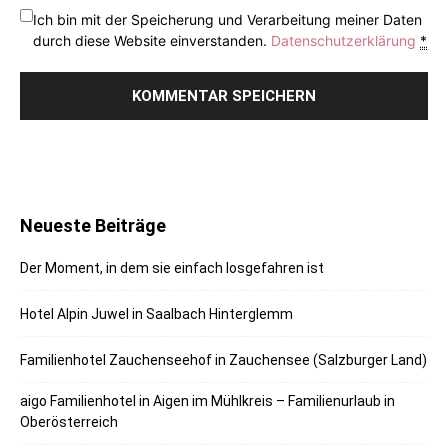
Ich bin mit der Speicherung und Verarbeitung meiner Daten
durch diese Website einverstanden.
Datenschutzerklärung
*
Neueste Beiträge
Der Moment, in dem sie einfach losgefahren ist
Hotel Alpin Juwel in Saalbach Hinterglemm
Familienhotel Zauchenseehof in Zauchensee (Salzburger Land)
aigo Familienhotel in Aigen im Mühlkreis – Familienurlaub in
Oberösterreich