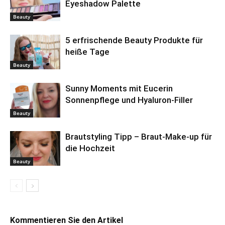
Eyeshadow Palette
Beauty
5 erfrischende Beauty Produkte für
heiße Tage
Beauty
Sunny Moments mit Eucerin
Sonnenpflege und Hyaluron-Filler
Beauty
Brautstyling Tipp – Braut-Make-up für
die Hochzeit
Beauty
Kommentieren Sie den Artikel