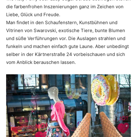
die farbenfrohen Inszenierungen ganz im Zeichen von
Liebe, Glück und Freude.
Man findet in den Schaufenstern, Kunstbühnen und
Vitrinen von Swarovski, exotische Tiere, bunte Blumen
und süße Verführungen vor. Die Auslagen strahlen und
funkeln und machen einfach gute Laune. Aber unbedingt
selber in der Kärtnerstraße 24 vorbeischauen und sich
vom Anblick berauschen lassen.