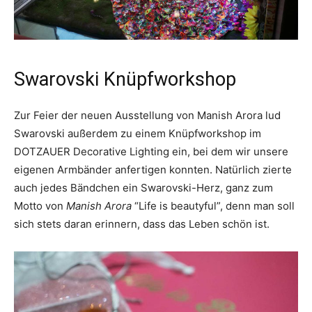
Swarovski Knüpfworkshop
Zur Feier der neuen Ausstellung von Manish Arora lud
Swarovski außerdem zu einem Knüpfworkshop im
DOTZAUER Decorative Lighting ein, bei dem wir unsere
eigenen Armbänder anfertigen konnten. Natürlich zierte
auch jedes Bändchen ein Swarovski-Herz, ganz zum
Motto von
Manish Arora
“Life is beautyful”, denn man soll
sich stets daran erinnern, dass das Leben schön ist.