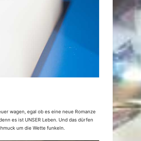
teuer wagen, egal ob es eine neue Romanze
 denn es ist UNSER Leben. Und das dürfen
Schmuck um die Wette funkeln.