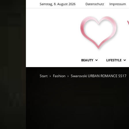
Samstag, 8. August 2026
Datenschutz
Impressum
BEAUTY
LIFESTYLE
Start
Fashion
Swarovski URBAN ROMANCE SS17