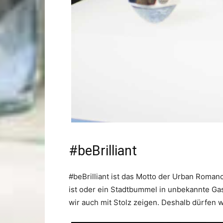
#beBrilliant
#beBrilliant ist das Motto der Urban Roma
ist oder ein Stadtbummel in unbekannte Ga
wir auch mit Stolz zeigen. Deshalb dürfen 