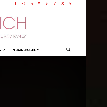
S
IN EIGENER SACHE