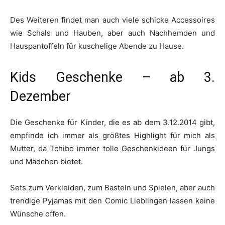
Des Weiteren findet man auch viele schicke Accessoires
wie Schals und Hauben, aber auch Nachhemden und
Hauspantoffeln für kuschelige Abende zu Hause.
Kids Geschenke – ab 3.
Dezember
Die Geschenke für Kinder, die es ab dem 3.12.2014 gibt,
empfinde ich immer als größtes Highlight für mich als
Mutter, da Tchibo immer tolle Geschenkideen für Jungs
und Mädchen bietet.
Sets zum Verkleiden, zum Basteln und Spielen, aber auch
trendige Pyjamas mit den Comic Lieblingen lassen keine
Wünsche offen.