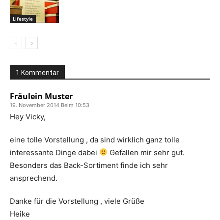
Lifestyle
1 Kommentar
Fräulein Muster
19. November 2014 Beim 10:53
Hey Vicky,
eine tolle Vorstellung , da sind wirklich ganz tolle
interessante Dinge dabei
Gefallen mir sehr gut.
Besonders das Back-Sortiment finde ich sehr
ansprechend.
Danke für die Vorstellung , viele Grüße
Heike