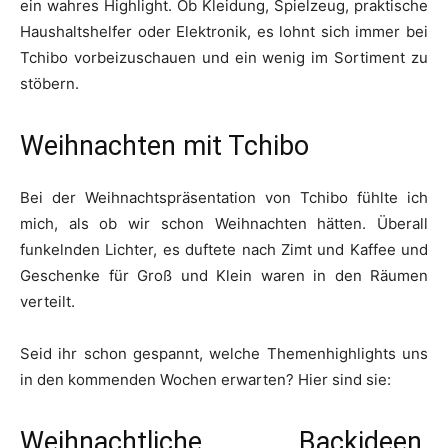
ein wahres Highlight. Ob Kleidung, Spielzeug, praktische
Haushaltshelfer oder Elektronik, es lohnt sich immer bei
Tchibo vorbeizuschauen und ein wenig im Sortiment zu
stöbern.
Weihnachten mit Tchibo
Bei der Weihnachtspräsentation von Tchibo fühlte ich
mich, als ob wir schon Weihnachten hätten. Überall
funkelnden Lichter, es duftete nach Zimt und Kaffee und
Geschenke für Groß und Klein waren in den Räumen
verteilt.
Seid ihr schon gespannt, welche Themenhighlights uns
in den kommenden Wochen erwarten? Hier sind sie:
Weihnachtliche Backideen,