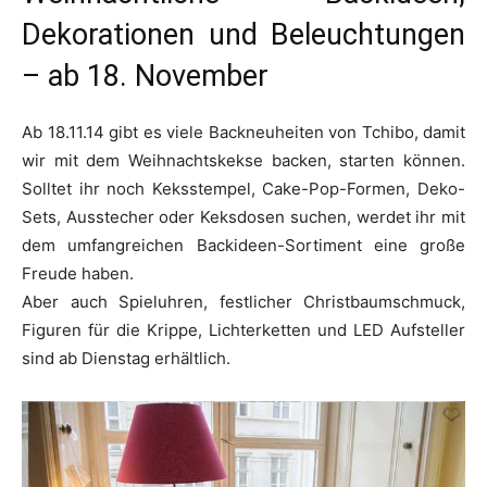
Dekorationen und Beleuchtungen
– ab 18. November
Ab 18.11.14 gibt es viele Backneuheiten von Tchibo, damit
wir mit dem Weihnachtskekse backen, starten können.
Solltet ihr noch Keksstempel, Cake-Pop-Formen, Deko-
Sets, Ausstecher oder Keksdosen suchen, werdet ihr mit
dem umfangreichen Backideen-Sortiment eine große
Freude haben.
Aber auch Spieluhren, festlicher Christbaumschmuck,
Figuren für die Krippe, Lichterketten und LED Aufsteller
sind ab Dienstag erhältlich.