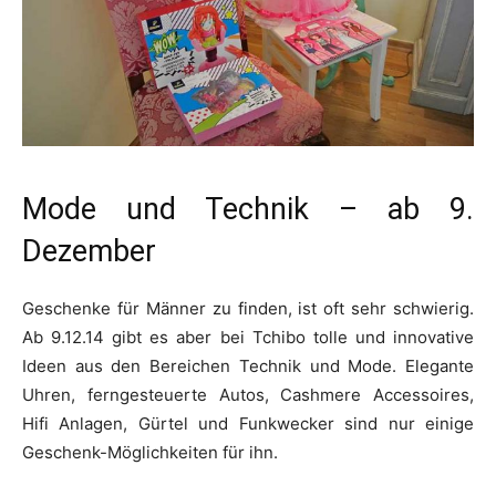
Mode und Technik – ab 9.
Dezember
Geschenke für Männer zu finden, ist oft sehr schwierig.
Ab 9.12.14 gibt es aber bei Tchibo tolle und innovative
Ideen aus den Bereichen Technik und Mode. Elegante
Uhren, ferngesteuerte Autos, Cashmere Accessoires,
Hifi Anlagen, Gürtel und Funkwecker sind nur einige
Geschenk-Möglichkeiten für ihn.