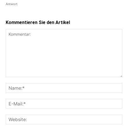
Antwort
Kommentieren Sie den Artikel