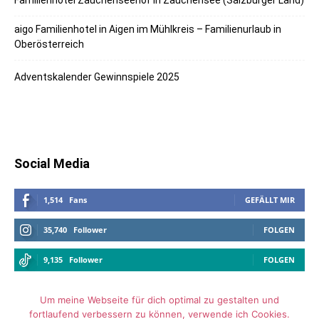
aigo Familienhotel in Aigen im Mühlkreis – Familienurlaub in
Oberösterreich
Adventskalender Gewinnspiele 2025
Social Media
1,514
Fans
GEFÄLLT MIR
35,740
Follower
FOLGEN
9,135
Follower
FOLGEN
Um meine Webseite für dich optimal zu gestalten und
fortlaufend verbessern zu können, verwende ich Cookies.