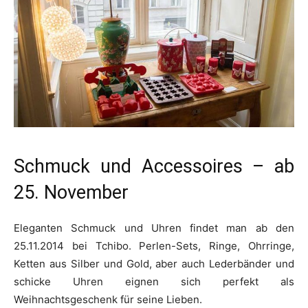
Schmuck und Accessoires – ab
25. November
Eleganten Schmuck und Uhren findet man ab den
25.11.2014 bei Tchibo. Perlen-Sets, Ringe, Ohrringe,
Ketten aus Silber und Gold, aber auch Lederbänder und
schicke Uhren eignen sich perfekt als
Weihnachtsgeschenk für seine Lieben.