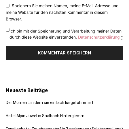
Speichern Sie meinen Namen, meine E-Mail-Adresse und
meine Website für den nächsten Kommentar in diesem
Browser.
Ich bin mit der Speicherung und Verarbeitung meiner Daten
durch diese Website einverstanden.
Datenschutzerklärung
*
Neueste Beiträge
Der Moment, in dem sie einfach losgefahren ist
Hotel Alpin Juwel in Saalbach Hinterglemm
Familienhotel Zauchenseehof in Zauchensee (Salzburger Land)