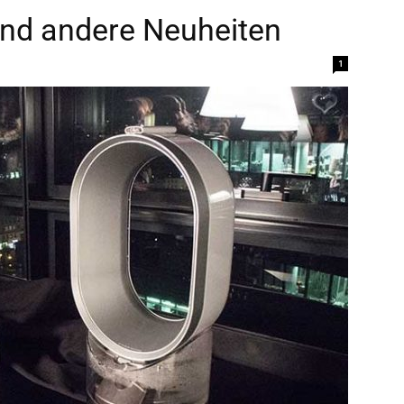
und andere Neuheiten
1