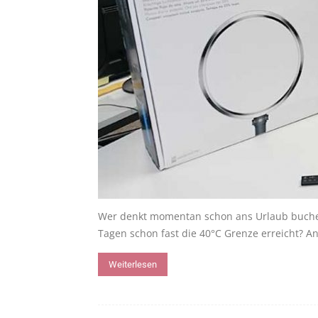
Wer denkt momentan schon ans Urlaub buche
Tagen schon fast die 40°C Grenze erreicht? An.
Weiterlesen