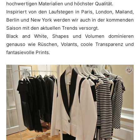
hochwertigen Materialien und höchster Qualität.
Inspiriert von den Laufstegen in Paris, London, Mailand,
Berlin und New York werden wir auch in der kommenden
Saison mit den aktuellen Trends versorgt.
Black and White, Shapes und Volumen dominieren
genauso wie Rüschen, Volants, coole Transparenz und
fantasievolle Prints.