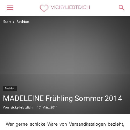
Start
Fashion
Fashion
MADELEINE Frühling Sommer 2014
Von
vickyliebtdich
-
17. März 2014
Wer gerne schicke Ware von Versandkatalogen bezieht,