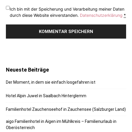
Ich bin mit der Speicherung und Verarbeitung meiner Daten
durch diese Website einverstanden.
Datenschutzerklärung
*
Neueste Beiträge
Der Moment, in dem sie einfach losgefahren ist
Hotel Alpin Juwel in Saalbach Hinterglemm
Familienhotel Zauchenseehof in Zauchensee (Salzburger Land)
aigo Familienhotel in Aigen im Mühlkreis – Familienurlaub in
Oberösterreich