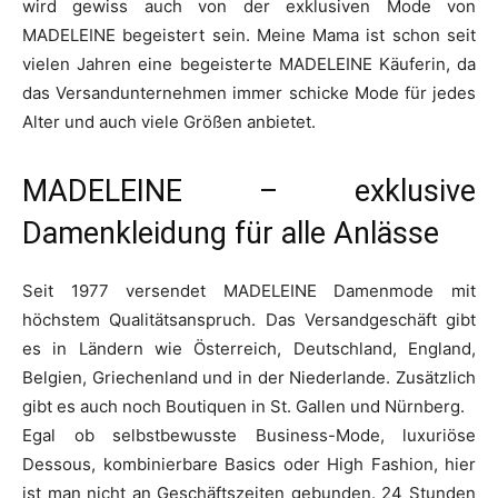
wird gewiss auch von der exklusiven Mode von
MADELEINE begeistert sein. Meine Mama ist schon seit
vielen Jahren eine begeisterte MADELEINE Käuferin, da
das Versandunternehmen immer schicke Mode für jedes
Alter und auch viele Größen anbietet.
MADELEINE – exklusive
Damenkleidung für alle Anlässe
Seit 1977 versendet MADELEINE Damenmode mit
höchstem Qualitätsanspruch. Das Versandgeschäft gibt
es in Ländern wie Österreich, Deutschland, England,
Belgien, Griechenland und in der Niederlande. Zusätzlich
gibt es auch noch Boutiquen in St. Gallen und Nürnberg.
Egal ob selbstbewusste Business-Mode, luxuriöse
Dessous, kombinierbare Basics oder High Fashion, hier
ist man nicht an Geschäftszeiten gebunden. 24 Stunden