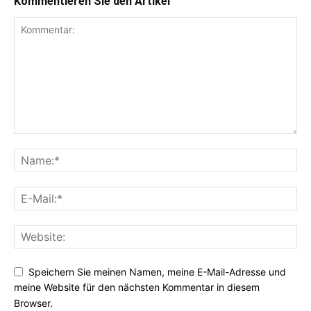
Kommentieren Sie den Artikel
Speichern Sie meinen Namen, meine E-Mail-Adresse und
meine Website für den nächsten Kommentar in diesem
Browser.