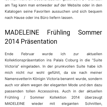
am Tag kann man entweder auf der Website oder in den
Katalogen seine Favoriten aussuchen und sich bequem
nach Hause oder ins Büro liefern lassen.
MADELEINE Frühling Sommer
2014 Präsentation
Ende Februar wurde ich zur aktuellen
Kollektionspräsentation ins Palais Coburg in die “Suite
Victoria” eingeladen. In der prunkvollen Suite habe ich
mich nicht nur wohl gefühlt, da sie nach meiner
Namensvetterin Königin Victoria benannt wurde, sondern
auch vor allem wegen der eleganten Mode und den dazu
passenden tollen Accessoires. Auch in der aktuellen
Frühling / Sommer Kollektion 2014 überzeugt
MADELEINE wieder mit eleganten Schnitten,