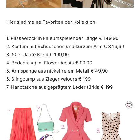
Hier sind meine Favoriten der Kollektion:
1. Plisseerock in knieumspielender Länge
€ 149,90
2. Kostüm mit Schösschen und kurzem Arm € 349,90
3. 50er Jahre Kleid € 199,90
4. Badeanzug im Flowerdessin € 99,90
5. Armspange aus nickelfreiem Metall € 49,90
6. Slingpump aus Ziegenvelours € 199
7. Handtasche aus geprägtem Leder türkis € 199