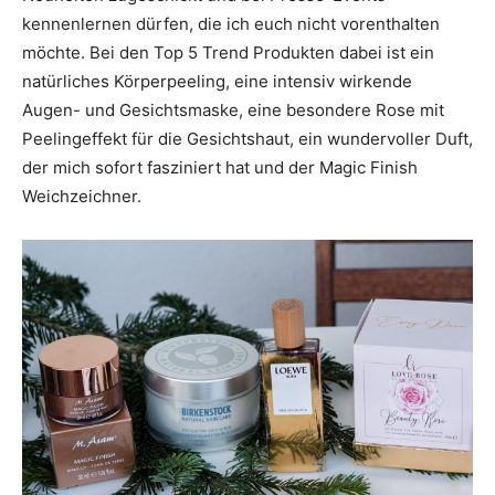
kennenlernen dürfen, die ich euch nicht vorenthalten
möchte. Bei den Top 5 Trend Produkten dabei ist ein
natürliches Körperpeeling, eine intensiv wirkende
Augen- und Gesichtsmaske, eine besondere Rose mit
Peelingeffekt für die Gesichtshaut, ein wundervoller Duft,
der mich sofort fasziniert hat und der Magic Finish
Weichzeichner.