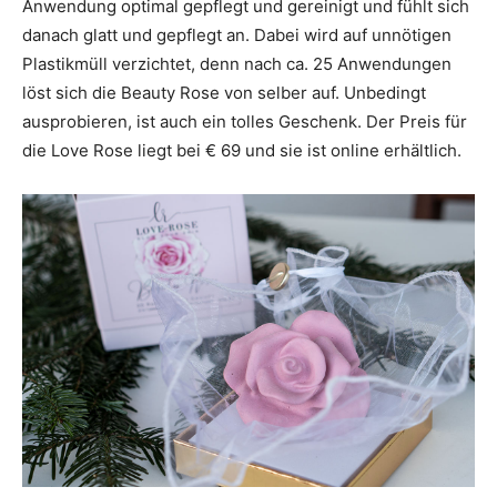
Anwendung optimal gepflegt und gereinigt und fühlt sich
danach glatt und gepflegt an. Dabei wird auf unnötigen
Plastikmüll verzichtet, denn nach ca. 25 Anwendungen
löst sich die Beauty Rose von selber auf. Unbedingt
ausprobieren, ist auch ein tolles Geschenk. Der Preis für
die Love Rose liegt bei € 69 und sie ist online erhältlich.