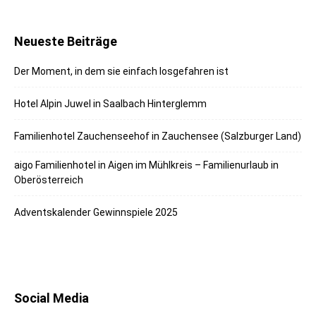
Neueste Beiträge
Der Moment, in dem sie einfach losgefahren ist
Hotel Alpin Juwel in Saalbach Hinterglemm
Familienhotel Zauchenseehof in Zauchensee (Salzburger Land)
aigo Familienhotel in Aigen im Mühlkreis – Familienurlaub in
Oberösterreich
Adventskalender Gewinnspiele 2025
Social Media