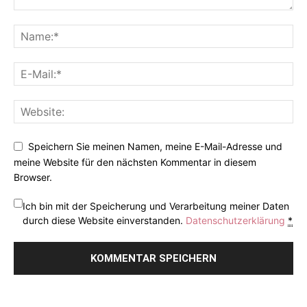
Speichern Sie meinen Namen, meine E-Mail-Adresse und
meine Website für den nächsten Kommentar in diesem
Browser.
Ich bin mit der Speicherung und Verarbeitung meiner Daten
durch diese Website einverstanden.
Datenschutzerklärung
*