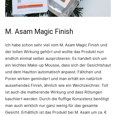
M. Asam Magic Finish
Ich habe schon sehr viel vom M. Asam Magic Finish und
der tollen Wirkung gehört und wollte das Produkt nun
endlich einmal selber ausprobieren. Es handelt sich um
ein leichtes Make-up Mousse, dass sich der Gesichtshaut
und dem Hautton automatisch anpasst. Fältchen und
Poren wirken gemindert und man erhält ein natürlich
aussehendes Finish, ähnlich wie ein Weichzeichner. Toll
ist auch die mattierende Wirkung und dass Rötungen
kaschiert werden. Durch die fluffige Konsistenz benötigt
man auch wirklich nur ganz wenig für das gesamte
Gesicht. Erhältlich ist das Produkt bei M. Asam um ca. €