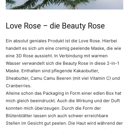
Love Rose – die Beauty Rose
Ein absolut geniales Produkt ist die Love Rose. Hierbei
handelt es sich um eine cremig peelende Maske, die wie
eine 3D Rose aussieht. In Verbindung mit warmen
Wasser verwandelt sich die Beauty Rose in diese 2-in-1
Maske. Enthalten sind pflegende Kakaobutter,
Sheabutter, Camu Camu Beeren (mit viel Vitamin C) und
Cranberries.
Alleine schon das Packaging in Form einer edlen Box hat
mich gleich beeindruckt. Auch die Wirkung und der Duft
konnten mich überzeugen. Durch die Form der
Blütenblätter lassen sich auch schwer erreichbare
Stellen im Gesicht gut peelen. Die Haut wird während der