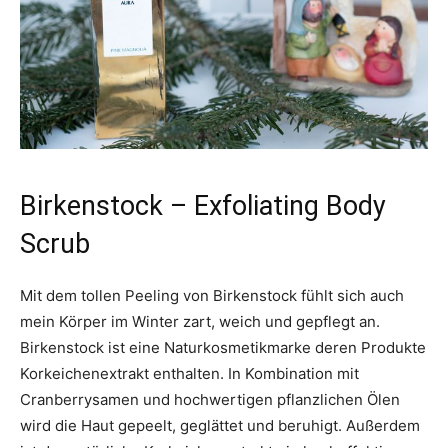
Birkenstock – Exfoliating Body
Scrub
Mit dem tollen Peeling von Birkenstock fühlt sich auch
mein Körper im Winter zart, weich und gepflegt an.
Birkenstock ist eine Naturkosmetikmarke deren Produkte
Korkeichenextrakt enthalten. In Kombination mit
Cranberrysamen und hochwertigen pflanzlichen Ölen
wird die Haut gepeelt, geglättet und beruhigt. Außerdem