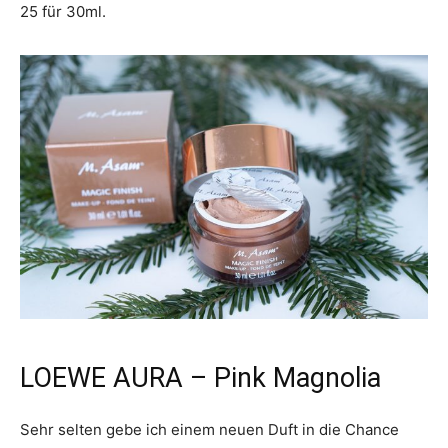
25 für 30ml.
LOEWE AURA – Pink Magnolia
Sehr selten gebe ich einem neuen Duft in die Chance