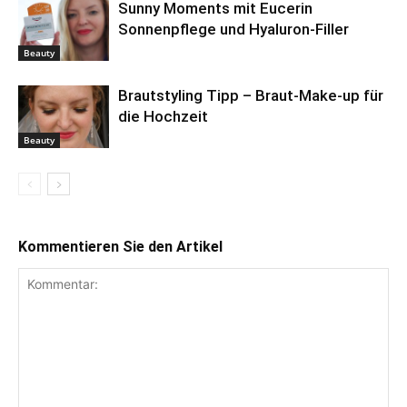
Sunny Moments mit Eucerin
Sonnenpflege und Hyaluron-Filler
Beauty
Brautstyling Tipp – Braut-Make-up für
die Hochzeit
Beauty
Kommentieren Sie den Artikel