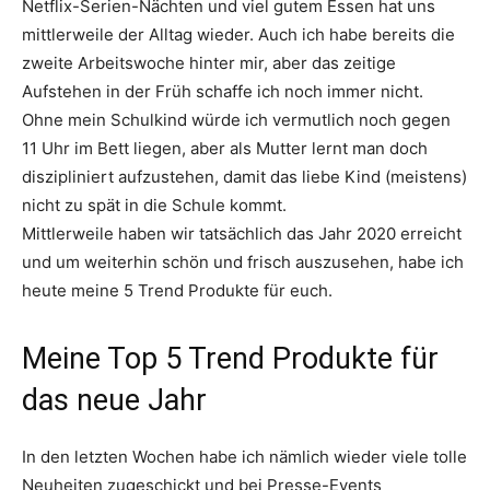
Netflix-Serien-Nächten und viel gutem Essen hat uns
mittlerweile der Alltag wieder. Auch ich habe bereits die
zweite Arbeitswoche hinter mir, aber das zeitige
Aufstehen in der Früh schaffe ich noch immer nicht.
Ohne mein Schulkind würde ich vermutlich noch gegen
11 Uhr im Bett liegen, aber als Mutter lernt man doch
diszipliniert aufzustehen, damit das liebe Kind (meistens)
nicht zu spät in die Schule kommt.
Mittlerweile haben wir tatsächlich das Jahr 2020 erreicht
und um weiterhin schön und frisch auszusehen, habe ich
heute meine 5 Trend Produkte für euch.
Meine Top 5 Trend Produkte für
das neue Jahr
In den letzten Wochen habe ich nämlich wieder viele tolle
Neuheiten zugeschickt und bei Presse-Events