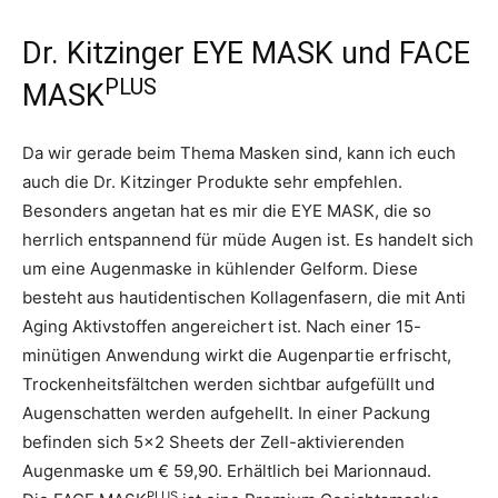
Dr. Kitzinger EYE MASK und FACE
PLUS
MASK
Da wir gerade beim Thema Masken sind, kann ich euch
auch die Dr. Kitzinger Produkte sehr empfehlen.
Besonders angetan hat es mir die EYE MASK, die so
herrlich entspannend für müde Augen ist. Es handelt sich
um eine Augenmaske in kühlender Gelform. Diese
besteht aus hautidentischen Kollagenfasern, die mit Anti
Aging Aktivstoffen angereichert ist. Nach einer 15-
minütigen Anwendung wirkt die Augenpartie erfrischt,
Trockenheitsfältchen werden sichtbar aufgefüllt und
Augenschatten werden aufgehellt. In einer Packung
befinden sich 5×2 Sheets der Zell-aktivierenden
Augenmaske um € 59,90. Erhältlich bei Marionnaud.
PLUS