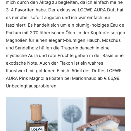
mich durch den Alltag zu begleiten, da ich einfach meine
3-4 Favoriten habe. Der exklusive LOEWE AURA Duft hat
es mir aber sofort angetan und ich war einfach nur
fasziniert. Es handelt sich um ein blumig-holziges Eau de
Parfum mit 20% ätherischen Ölen. In der Kopfnote sorgen
Magnolien für einen elegant-blumigen Hauch. Moschus
und Sandelholz hüllen die Trägerin danach in eine
mystische Aura und rote Früchte geben in der Basis eine
exotische Note. Auch der Flakon ist ein wahres
Kunstwert mit goldenen Finish. 50ml des Duftes LOEWE
AURA Pink Magnolia kosten bei Marionnaud ab € 86,99.
Unbedingt ausprobieren!