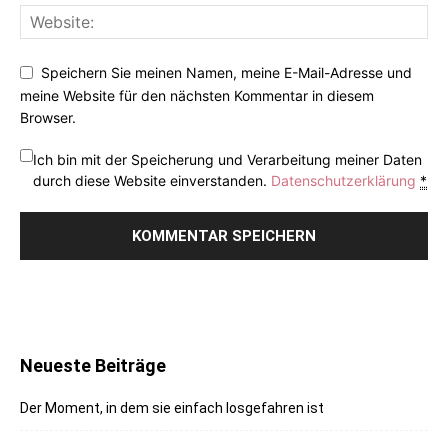
Speichern Sie meinen Namen, meine E-Mail-Adresse und
meine Website für den nächsten Kommentar in diesem
Browser.
Ich bin mit der Speicherung und Verarbeitung meiner Daten
durch diese Website einverstanden.
Datenschutzerklärung
*
Neueste Beiträge
Der Moment, in dem sie einfach losgefahren ist