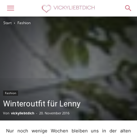
Start
Fashion
Fashion
Winteroutfit für Lenny
Von
vickyliebtdich
-
20. November 2016
Nur noch wenige Wochen bleiben uns in der alten