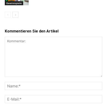
Gewinnspiele
Kommentieren Sie den Artikel