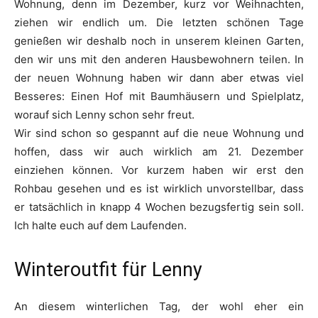
Wohnung, denn im Dezember, kurz vor Weihnachten,
ziehen wir endlich um. Die letzten schönen Tage
genießen wir deshalb noch in unserem kleinen Garten,
den wir uns mit den anderen Hausbewohnern teilen. In
der neuen Wohnung haben wir dann aber etwas viel
Besseres: Einen Hof mit Baumhäusern und Spielplatz,
worauf sich Lenny schon sehr freut.
Wir sind schon so gespannt auf die neue Wohnung und
hoffen, dass wir auch wirklich am 21. Dezember
einziehen können. Vor kurzem haben wir erst den
Rohbau gesehen und es ist wirklich unvorstellbar, dass
er tatsächlich in knapp 4 Wochen bezugsfertig sein soll.
Ich halte euch auf dem Laufenden.
Winteroutfit für Lenny
An diesem winterlichen Tag, der wohl eher ein