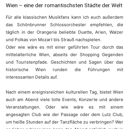
Wien – eine der romantischsten Städte der Welt
Für alle klassischen Musikfans kann ich euch außerdem
das Schönbrunner Schlossorchester empfehlen, die
täglich in der Orangerie beliebte Duette, Arien, Walzer
und Polkas von Mozart bis Strauß nachspielen.
Oder wie wäre es mit einer geführten Tour durch das
mittelalterliche Wien, abseits der Shopping Gegenden
und Touristenpfade. Geschichten und Sagen über das
historische Wien runden die Führungen mit
interessanten Details auf.
Nach einem ereignisreichen kulturellen Tag, bietet Wien
auch am Abend viele tolle Events, Konzerte und andere
Veranstaltungen. Oder wie wäre es mit einem
angesagten Club wie der Passage oder dem Lutz Club,
um heiße Stunden auf der Tanzfläche zu verbringen? Wer