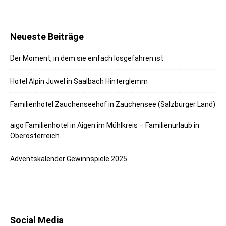
Neueste Beiträge
Der Moment, in dem sie einfach losgefahren ist
Hotel Alpin Juwel in Saalbach Hinterglemm
Familienhotel Zauchenseehof in Zauchensee (Salzburger Land)
aigo Familienhotel in Aigen im Mühlkreis – Familienurlaub in
Oberösterreich
Adventskalender Gewinnspiele 2025
Social Media