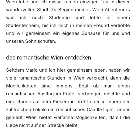
Wien lebe und ich misse keinen einzigen Tag in dieser
wundervollen Stadt. Zu Beginn meines Wien Abenteuers
war ich noch Studentin und lebte in einem
Studentenheim, bis ich mich in meinen Freund verliebte
und wir gemeinsam ein eigenes Zuhause für uns und
unseren Sohn schufen.
das romantische Wien entdecken
Seitdem Mario und ich hier gemeinsam leben, haben wir
viele romantische Stunden in Wien verbracht, denn die
Möglichkeiten sind immens. Egal ob man einen
romantischen Ausflug im Prater verbringen möchte und
eine Runde auf dem Riesenrad dreht oder in einem der
zahlreichen Lokale ein romantisches Candle Light Dinner
genießt, Wien bietet vielfache Möglichkeiten, damit die
Liebe nicht auf der Strecke bleibt.