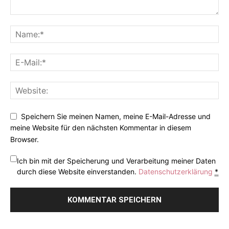
Speichern Sie meinen Namen, meine E-Mail-Adresse und
meine Website für den nächsten Kommentar in diesem
Browser.
Ich bin mit der Speicherung und Verarbeitung meiner Daten
durch diese Website einverstanden.
Datenschutzerklärung
*