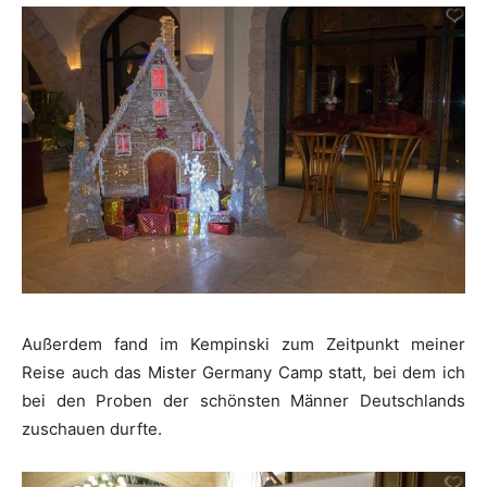
Außerdem fand im Kempinski zum Zeitpunkt meiner
Reise auch das Mister Germany Camp statt, bei dem ich
bei den Proben der schönsten Männer Deutschlands
zuschauen durfte.