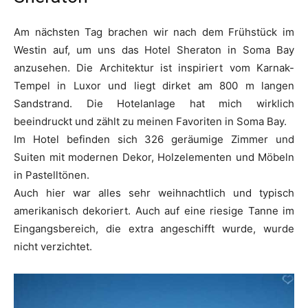
Am nächsten Tag brachen wir nach dem Frühstück im
Westin auf, um uns das Hotel Sheraton in Soma Bay
anzusehen. Die Architektur ist inspiriert vom Karnak-
Tempel in Luxor und liegt dirket am 800 m langen
Sandstrand. Die Hotelanlage hat mich wirklich
beeindruckt und zählt zu meinen Favoriten in Soma Bay.
Im Hotel befinden sich 326 geräumige Zimmer und
Suiten mit modernen Dekor, Holzelementen und Möbeln
in Pastelltönen.
Auch hier war alles sehr weihnachtlich und typisch
amerikanisch dekoriert. Auch auf eine riesige Tanne im
Eingangsbereich, die extra angeschifft wurde, wurde
nicht verzichtet.