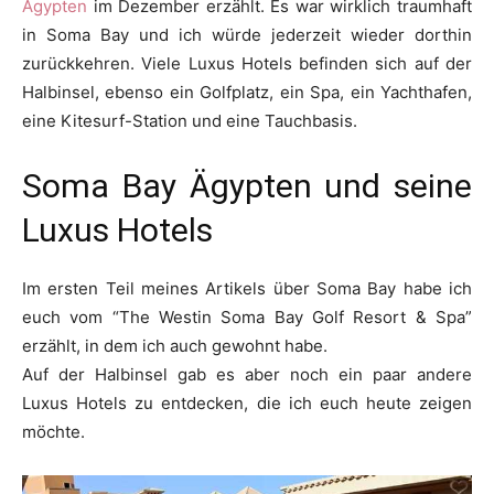
Ägypten
im Dezember erzählt. Es war wirklich traumhaft
in Soma Bay und ich würde jederzeit wieder dorthin
zurückkehren. Viele Luxus Hotels befinden sich auf der
Halbinsel, ebenso ein Golfplatz, ein Spa, ein Yachthafen,
eine Kitesurf-Station und eine Tauchbasis.
Soma Bay Ägypten und seine
Luxus Hotels
Im ersten Teil meines Artikels über Soma Bay habe ich
euch vom “The Westin Soma Bay Golf Resort & Spa”
erzählt, in dem ich auch gewohnt habe.
Auf der Halbinsel gab es aber noch ein paar andere
Luxus Hotels zu entdecken, die ich euch heute zeigen
möchte.