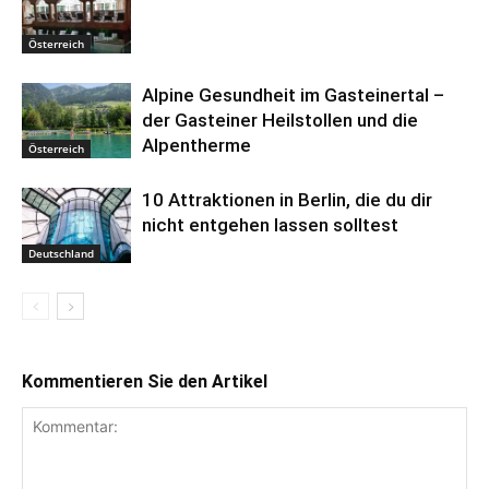
Österreich
Alpine Gesundheit im Gasteinertal –
der Gasteiner Heilstollen und die
Alpentherme
Österreich
10 Attraktionen in Berlin, die du dir
nicht entgehen lassen solltest
Deutschland
Kommentieren Sie den Artikel