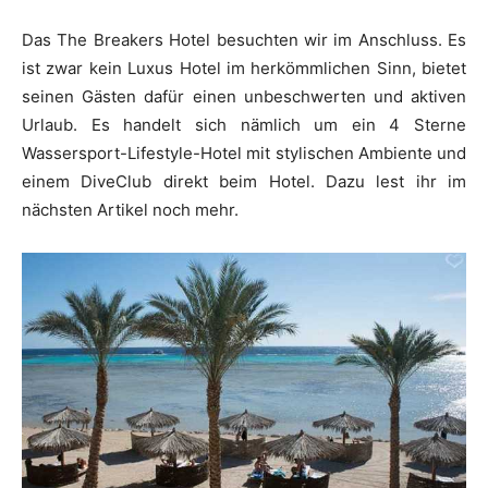
Das The Breakers Hotel besuchten wir im Anschluss. Es
ist zwar kein Luxus Hotel im herkömmlichen Sinn, bietet
seinen Gästen dafür einen unbeschwerten und aktiven
Urlaub. Es handelt sich nämlich um ein 4 Sterne
Wassersport-Lifestyle-Hotel mit stylischen Ambiente und
einem DiveClub direkt beim Hotel. Dazu lest ihr im
nächsten Artikel noch mehr.