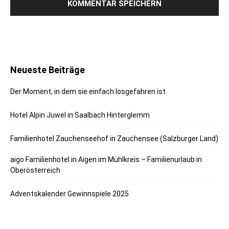
Neueste Beiträge
Der Moment, in dem sie einfach losgefahren ist
Hotel Alpin Juwel in Saalbach Hinterglemm
Familienhotel Zauchenseehof in Zauchensee (Salzburger Land)
aigo Familienhotel in Aigen im Mühlkreis – Familienurlaub in
Oberösterreich
Adventskalender Gewinnspiele 2025