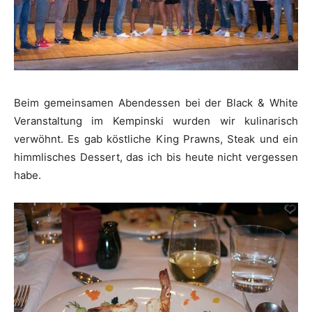
Beim gemeinsamen Abendessen bei der Black & White
Veranstaltung im Kempinski wurden wir kulinarisch
verwöhnt. Es gab köstliche King Prawns, Steak und ein
himmlisches Dessert, das ich bis heute nicht vergessen
habe.