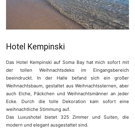
Hotel Kempinski
Das Hotel Kempinski auf Soma Bay hat mich sofort mit
der tollen Weihnachtsdeko im Eingangsbereich
beeindruckt. In der Halle befand sich ein großer
Weihnachtsbaum, gestaltet aus Weihnachtssternen, aber
auch Elche, Päckchen und Weihnachtsmänner an jeder
Ecke. Durch die tolle Dekoration kam sofort eine
weihnachtliche Stimmung auf.
Das Luxushotel bietet 325 Zimmer und Suiten, die
modern und elegant ausgestattet sind.