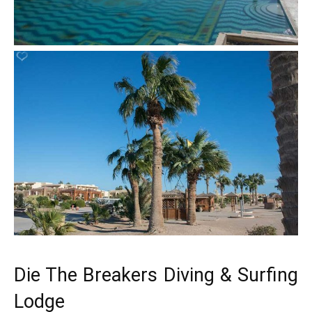
Die The Breakers Diving & Surfing
Lodge