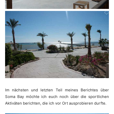
Im nächsten und letzten Teil meines Berichtes über
Soma Bay möchte ich euch noch über die sportlichen
Aktiväten berichten, die ich vor Ort ausprobieren durfte.