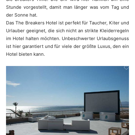
Stunde vorgestellt, damit man länger was vom Tag und
der Sonne hat.
Das The Breakers Hotel ist perfekt für Taucher, Kiter und
Urlauber geeignet, die sich nicht an strikte Kleiderregeln
im Hotel halten möchten. Unbeschwerter Urlaubsgenuss
ist hier garantiert und für viele der größte Luxus, den ein
Hotel bieten kann.