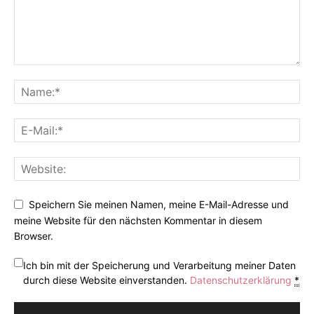
Speichern Sie meinen Namen, meine E-Mail-Adresse und
meine Website für den nächsten Kommentar in diesem
Browser.
Ich bin mit der Speicherung und Verarbeitung meiner Daten
durch diese Website einverstanden.
Datenschutzerklärung
*