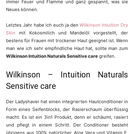
immer Feuer und Flamme und ganz gespannt, was sie
Neues können.
Letztes Jahr habe ich euch ja den
Wilkinson Intuition Dry
Skin
mit Kokosmilich und Mandelöl vorgestellt, der
bestens für Frauen mit trockener Haut geeignet ist. Wenn
man wie ich sehr empfindliche Haut hat, sollte man zum
Wilkinson Intuition Naturals Sensitive care
greifen.
Wilkinson – Intuition Naturals
Sensitive care
Der Ladyshaver hat einen integrierten Hautconditioner in
Form eines Seifenblocks, der Rasierschaum überflüssig
macht. Es ist ein 3in1 Produkt, denn er schäumt, rasiert
und pflegt in einem Schritt. Der Conditioner besteht
übrigens aus 100% natürlicher Aloe Vera und Vitamin E,