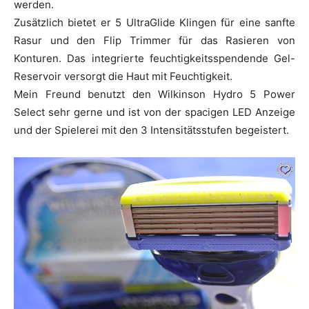
werden.
Zusätzlich bietet er 5 UltraGlide Klingen für eine sanfte
Rasur und den Flip Trimmer für das Rasieren von
Konturen. Das integrierte feuchtigkeitsspendende Gel-
Reservoir versorgt die Haut mit Feuchtigkeit.
Mein Freund benutzt den Wilkinson Hydro 5 Power
Select sehr gerne und ist von der spacigen LED Anzeige
und der Spielerei mit den 3 Intensitätsstufen begeistert.