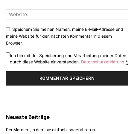
Speichern Sie meinen Namen, meine E-Mail-Adresse und
meine Website für den nächsten Kommentar in diesem
Browser.
Ich bin mit der Speicherung und Verarbeitung meiner Daten
durch diese Website einverstanden.
Datenschutzerklärung
*
Neueste Beiträge
Der Moment, in dem sie einfach losgefahren ist