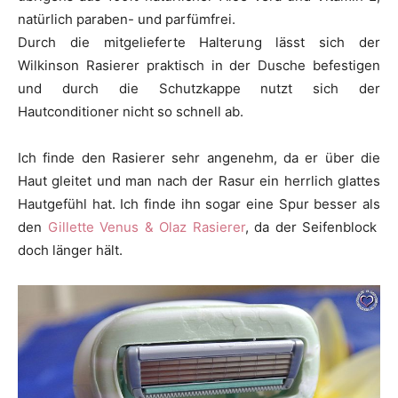
natürlich paraben- und parfümfrei.
Durch die mitgelieferte Halterung lässt sich der
Wilkinson Rasierer praktisch in der Dusche befestigen
und durch die Schutzkappe nutzt sich der
Hautconditioner nicht so schnell ab.
Ich finde den Rasierer sehr angenehm, da er über die
Haut gleitet und man nach der Rasur ein herrlich glattes
Hautgefühl hat. Ich finde ihn sogar eine Spur besser als
den
Gillette Venus & Olaz Rasierer
, da der Seifenblock
doch länger hält.