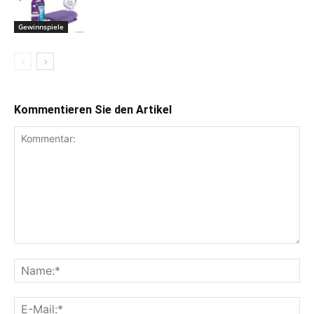
Gewinnspiele
Kommentieren Sie den Artikel