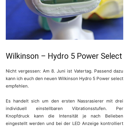
Wilkinson – Hydro 5 Power Select
Nicht vergessen: Am 8. Juni ist Vatertag. Passend dazu
kann ich euch den neuen Wilkinson Hydro 5 Power select
empfehlen.
Es handelt sich um den ersten Nassrasierer mit drei
individuell einstellbaren Vibrationsstufen. Per
Knopfdruck kann die Intensität je nach Belieben
eingestellt werden und bei der LED Anzeige kontrolliert