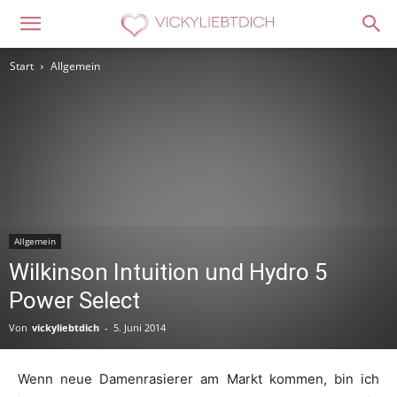
Start
Allgemein
Allgemein
Wilkinson Intuition und Hydro 5
Power Select
Von
vickyliebtdich
-
5. Juni 2014
Wenn neue Damenrasierer am Markt kommen, bin ich