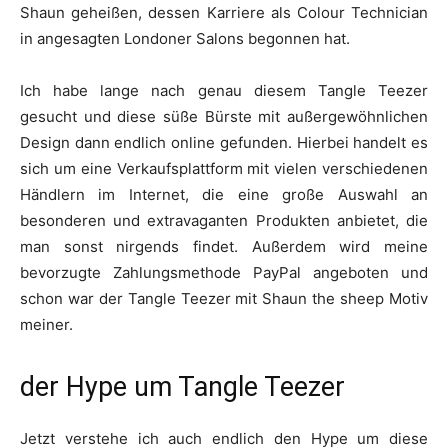
Shaun geheißen, dessen Karriere als Colour Technician
in angesagten Londoner Salons begonnen hat.
Ich habe lange nach genau diesem Tangle Teezer
gesucht und diese süße Bürste mit außergewöhnlichen
Design dann endlich online gefunden. Hierbei handelt es
sich um eine Verkaufsplattform mit vielen verschiedenen
Händlern im Internet, die eine große Auswahl an
besonderen und extravaganten Produkten anbietet, die
man sonst nirgends findet. Außerdem wird meine
bevorzugte Zahlungsmethode PayPal angeboten und
schon war der Tangle Teezer mit Shaun the sheep Motiv
meiner.
der Hype um Tangle Teezer
Jetzt verstehe ich auch endlich den Hype um diese