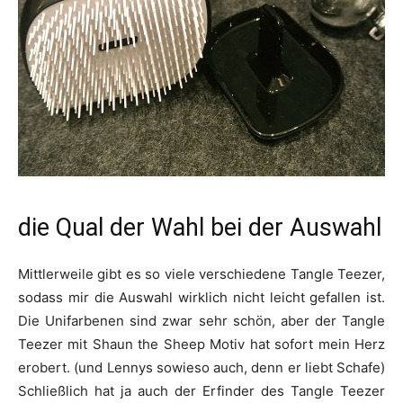
die Qual der Wahl bei der Auswahl
Mittlerweile gibt es so viele verschiedene Tangle Teezer,
sodass mir die Auswahl wirklich nicht leicht gefallen ist.
Die Unifarbenen sind zwar sehr schön, aber der Tangle
Teezer mit Shaun the Sheep Motiv hat sofort mein Herz
erobert. (und Lennys sowieso auch, denn er liebt Schafe)
Schließlich hat ja auch der Erfinder des Tangle Teezer