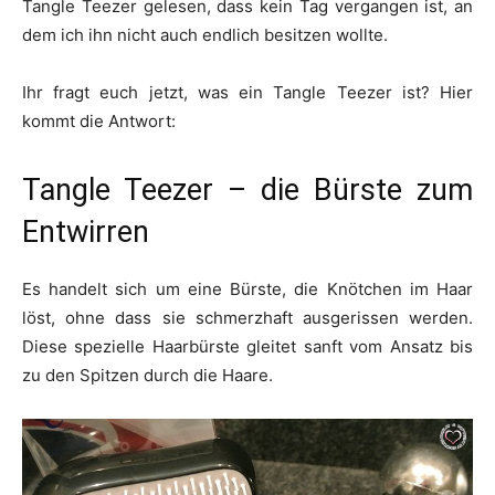
Tangle Teezer gelesen, dass kein Tag vergangen ist, an
dem ich ihn nicht auch endlich besitzen wollte.
Ihr fragt euch jetzt, was ein Tangle Teezer ist? Hier
kommt die Antwort:
Tangle Teezer – die Bürste zum
Entwirren
Es handelt sich um eine Bürste, die Knötchen im Haar
löst, ohne dass sie schmerzhaft ausgerissen werden.
Diese spezielle Haarbürste gleitet sanft vom Ansatz bis
zu den Spitzen durch die Haare.