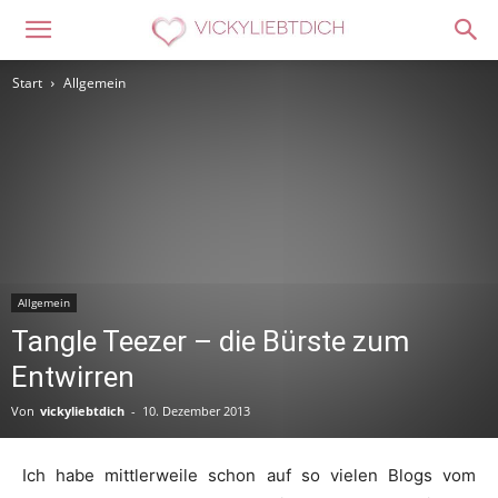
Start
Allgemein
Allgemein
Tangle Teezer – die Bürste zum
Entwirren
Von
vickyliebtdich
-
10. Dezember 2013
Ich habe mittlerweile schon auf so vielen Blogs vom