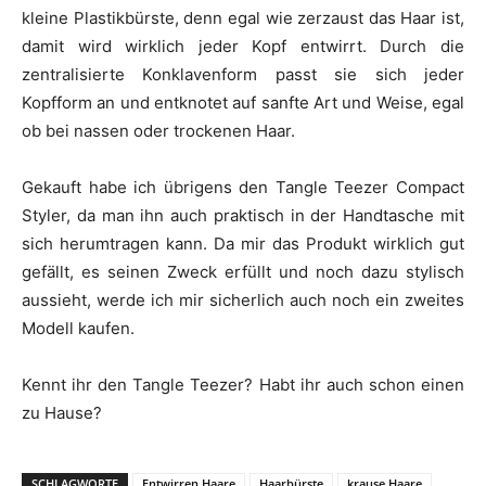
kleine Plastikbürste, denn egal wie zerzaust das Haar ist,
damit wird wirklich jeder Kopf entwirrt. Durch die
zentralisierte Konklavenform passt sie sich jeder
Kopfform an und entknotet auf sanfte Art und Weise, egal
ob bei nassen oder trockenen Haar.
Gekauft habe ich übrigens den Tangle Teezer Compact
Styler, da man ihn auch praktisch in der Handtasche mit
sich herumtragen kann. Da mir das Produkt wirklich gut
gefällt, es seinen Zweck erfüllt und noch dazu stylisch
aussieht, werde ich mir sicherlich auch noch ein zweites
Modell kaufen.
Kennt ihr den Tangle Teezer? Habt ihr auch schon einen
zu Hause?
SCHLAGWORTE
Entwirren Haare
Haarbürste
krause Haare