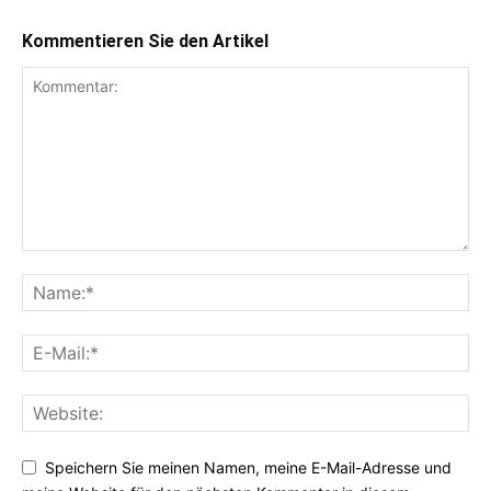
Kommentieren Sie den Artikel
Speichern Sie meinen Namen, meine E-Mail-Adresse und