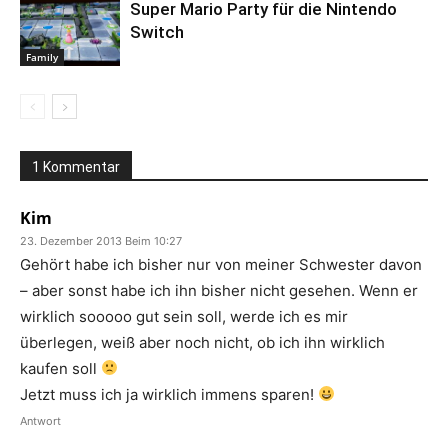
Super Mario Party für die Nintendo
Switch
Family
1 Kommentar
Kim
23. Dezember 2013 Beim 10:27
Gehört habe ich bisher nur von meiner Schwester davon
– aber sonst habe ich ihn bisher nicht gesehen. Wenn er
wirklich sooooo gut sein soll, werde ich es mir
überlegen, weiß aber noch nicht, ob ich ihn wirklich
kaufen soll
Jetzt muss ich ja wirklich immens sparen!
Antwort